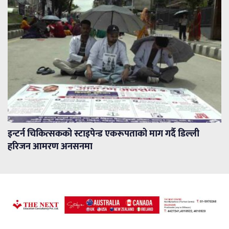
इन्टर्न चिकित्सकको स्टाइपेन्ड एकरूपताको माग गर्दै डिल्ली
हरिजन आमरण अनसनमा