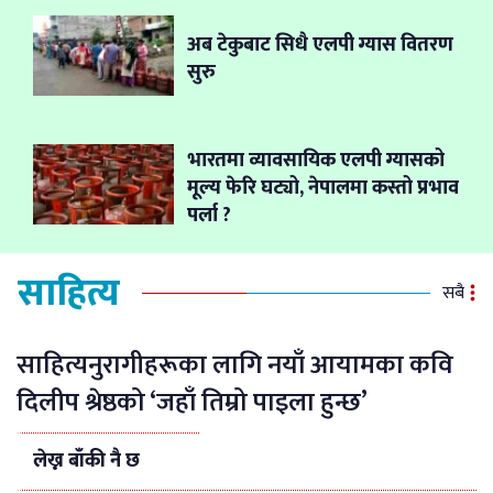
अब टेकुबाट सिधै एलपी ग्यास वितरण
सुरु
भारतमा व्यावसायिक एलपी ग्यासको
मूल्य फेरि घट्यो, नेपालमा कस्तो प्रभाव
पर्ला ?
साहित्य
सबै
साहित्यनुरागीहरूका लागि नयाँ आयामका कवि
दिलीप श्रेष्ठको ‘जहाँ तिम्रो पाइला हुन्छ’
लेख्न बाँकी नै छ