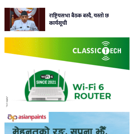
राष्ट्रियसभा बैठक बस्दै, यस्तो छ
कार्यसूची