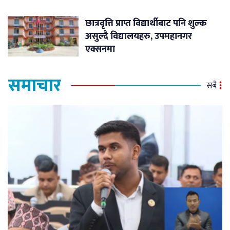
छात्रवृत्ति प्राप्त विद्यार्थीबाट पनि शुल्क
असुल्दै विद्यालयहरु, उपमहानगर
एक्सनमा
समाचार
सबै