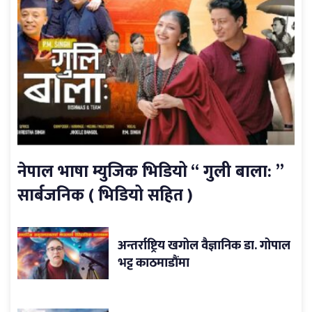
नेपाल भाषा म्युजिक भिडियो “ गुली बाला: ”
सार्बजनिक ( भिडियो सहित )
अन्तर्राष्ट्रिय खगोल वैज्ञानिक डा. गोपाल
भट्ट काठमाडौंमा