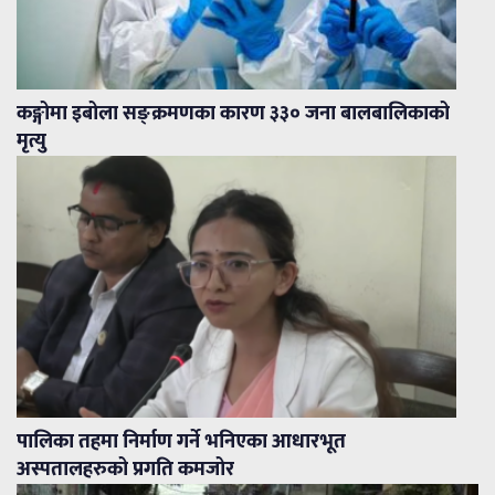
कङ्गोमा इबोला सङ्क्रमणका कारण ३३० जना बालबालिकाको
मृत्यु
पालिका तहमा निर्माण गर्ने भनिएका आधारभूत
अस्पतालहरुको प्रगति कमजोर