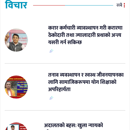
विचार
सबै
करार कर्मचारी व्यावस्थापन गरी करारमा
ठेकोदारी तथा ज्यालादारी प्रथाको अन्त्य
यसरी गर्न सकिन्छ
​तनाव व्यवस्थापन र स्वस्थ जीवनयापनका
लागि सामाजिकरूपमा योग शिक्षाको
अपरिहार्यता
अदालतको बहस: खुला न्यायको