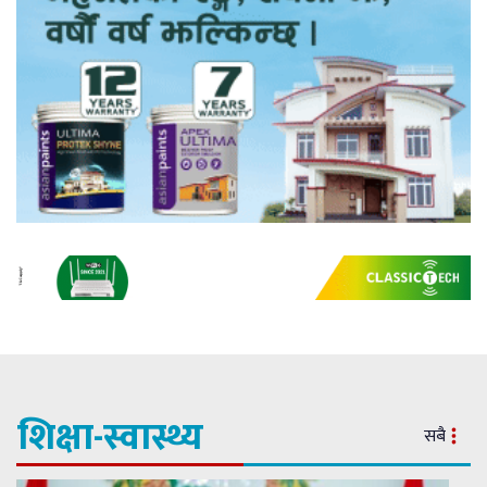
शिक्षा-स्वास्थ्य
सबै