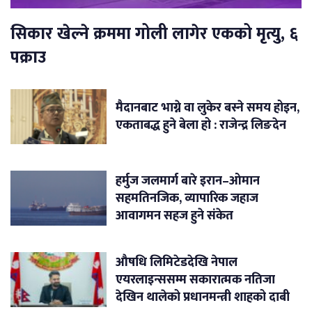
सिकार खेल्ने क्रममा गोली लागेर एकको मृत्यु, ६
पक्राउ
मैदानबाट भाग्ने वा लुकेर बस्ने समय होइन,
एकताबद्ध हुने बेला हो : राजेन्द्र लिङदेन
हर्मुज जलमार्ग बारे इरान–ओमान
सहमतिनजिक, व्यापारिक जहाज
आवागमन सहज हुने संकेत
औषधि लिमिटेडदेखि नेपाल
एयरलाइन्ससम्म सकारात्मक नतिजा
देखिन थालेको प्रधानमन्त्री शाहको दाबी