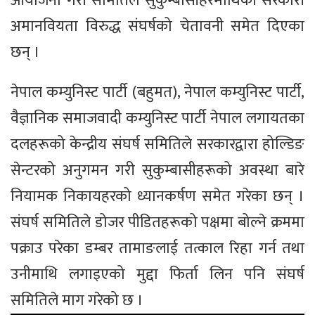
आयोजना गरी समितिले सुकुम्बासीहरमाथिको सरकारी
अमानवियता विरुद्ध संघर्षको चेतावनी समेत दिएका
छन् ।
नेपाल कम्युनिस्ट पार्टी (बहुमत), नेपाल कम्युनिस्ट पार्टी,
वैज्ञानिक समाजवादी कम्युनिस्ट पार्टी नेपाल लगायतका
दलहरूको केन्द्रीय संघर्ष समितिले सरकारद्वारा होल्डिङ
सेन्टरको अनुगमन गरी सुकुम्बासीहरूको अवस्था बारे
नियामक निकायहरको ध्यानकर्षण समेत गरेका छन् ।
संघर्ष समितिले डोजर पीडितहरूको पक्षमा बोल्ने क्रममा
पक्राउ परेका डम्बर तामाङलाई तत्काल रिहा गर्न तथा
उनीमाथि लगाइएको मुद्दा फिर्ता लिन पनि संघर्ष
समितिले माग गरेको छ ।