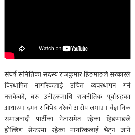
संघर्ष समितिका सदस्य राजकुमार हिङमाङले सरकारले
विस्थापित नागरिकलाई उचित व्यवस्थापन गर्न
नसकेको, बरु उनीहरूमाथि राजनीतिक पूर्वाग्रहका
आधारमा दमन र विभेद गरेको आरोप लगाए । वैज्ञानिक
समाजवादी पार्टीका नेतासमेत रहेका हिङमाङले
होल्डिङ सेन्टरमा रहेका नागरिकलाई भेट्न जाने