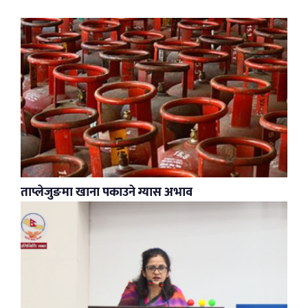
ताप्लेजुङमा खाना पकाउने ग्यास अभाव