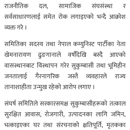
राजनीतिक दल, सामाजिक संघसंस्था र
सर्वसाधारणलाई समेत रोक लगाइएको भन्दै आक्रोश
व्यक्त गरे ।
समितिका सदस्य तथा नेपाल कम्युनिस्ट पार्टीका नेता
खेमनारायण ढुङगानाले वर्षौंदेखि बस्दै आएको
वासस्थानबाट विस्थापन गरेर सुकुम्बासी तथा भूमिहीन
जनतालाई गैरनागरिक जस्तै व्यवहारले राज्य
तानाशाहीता उन्मुख रहेको आरोप लगाए ।
संघर्ष समितिले सरकारसमक्ष सुकुम्बासीहरूको तत्काल
सुरक्षित आवास, रोजगारी, उत्पादनका लागि जमिन,
भत्काइएका घर तथा संरचनाको क्षतिपूर्ति, मृतकका