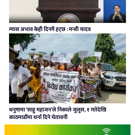
ग्यास अभाव केही दिनमै हट्छ : मन्त्री यादव
धनुषामा ‘साहु महाजन’ले निकाले जुलुस, १ गतेदेखि
काठमाडौंमा धर्ना दिने चेतावनी