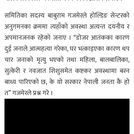
समितिका सदस्य बाबुराम गजमेरले होल्डिङ सेन्टरको
अनुगमनका क्रममा त्यहाँको अवस्था अत्यन्त दयनीय र
अपमानजनक रहेको जनाए । “डोजर आतंकका कारण
दुई जनाले आत्महत्या गरेका, घर भत्काइएका कारण थप
चार जनाको मृत्यु भएको तथा महिला, बालबालिका,
सुत्केरी र नवजात शिशुसमेत कष्टकर अवस्थामा बस्न
बाध्य पारिएको छ, के यो सरकार नेपाली जनता कै हो
त” गजमेरले प्रश्न गरे ।