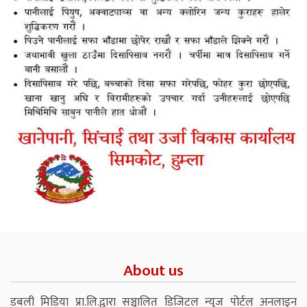
About us
डबली मिडिया प्रा.लि.द्वारा सञ्चालित डिजिटल न्युज पोर्टल अनलाइन