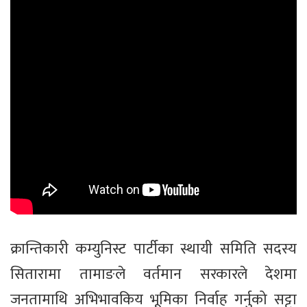
क्रान्तिकारी कम्युनिस्ट पार्टीका स्थायी समिति सदस्य
सितारामा तामाङले वर्तमान सरकारले देशमा
जनतामाथि अभिभावकिय भूमिका निर्वाह गर्नुको सट्टा