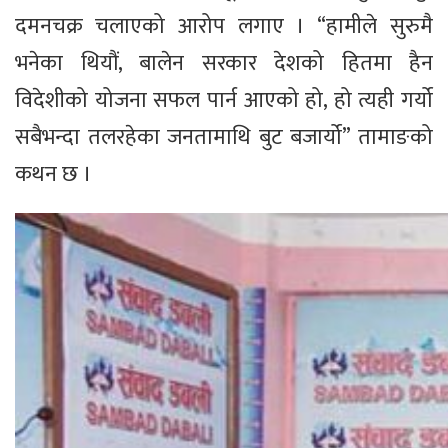
दमनचक्र चलाएको आरोप लगाए । “हामीले सुरुमै
भनेका थियौं, बालेन सरकार देशको हितमा हैन
विदेशीको योजना सफल पार्न आएको हो, हो त्यही गर्यो
सबैभन्दा तलरहेका जनतामाथि बुट बजार्यो” तामाङको
कथन छ ।