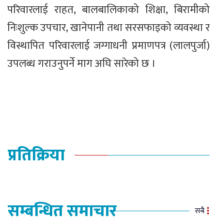
परिवारलाई राहत, बालबालिकाको शिक्षा, बिरामीको
निःशुल्क उपचार, खानेपानी तथा सरसफाइको व्यवस्था र
विस्थापित परिवारलाई जग्गाधनी प्रमाणपत्र (लालपुर्जा)
उपलब्ध गराउनुपर्ने माग अघि सारेको छ ।
प्रतिक्रिया
सम्बन्धित समाचार
सबै