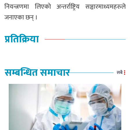
नियन्त्रणमा लिएको अन्तर्राष्ट्रिय सञ्चारमाध्यमहरुले
जनाएका छन् ।
प्रतिक्रिया
सम्बन्धित समाचार
सबै