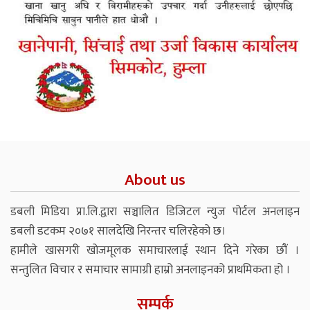
About us
डबली मिडिया प्रा.लि.द्वारा सञ्चालित डिजिटल न्युज पोर्टल अनलाइन
डबली डटकम २०७१ सालदेखि निरन्तर चलिरहेको छ।
हामीले खासगरी खोजमूलक समाचारलाई स्थान दिने गरेका छौं ।
सन्तुलित विचार र समाचार सामाग्री हाम्रो अनलाइनको प्राथमिकता हो ।
सम्पर्क