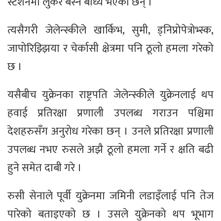
स्टेशनमा लुकेर बस्न बाध्य भएका छन् ।
त्यसैगरी जेलेन्स्कीले खार्किभ, सुमी, ड्निप्रोपेत्रोभ्स्क,
जापोरिझ्झिया र चेर्कासी क्षेत्रमा पनि ठूलो हमला गरेको
छ ।
यसैबीच युक्रेनका राष्ट्रपति जेलेन्स्कीले युक्रेनलाई थप
हवाई प्रतिरक्षा प्रणाली उपलब्ध गराउन पश्चिमा
देशहरुसँग अनुरोध गरेका छन् । उनले प्रतिरक्षा प्रणाली
उपलब्ध नभए रुसले अझै ठूलो हमला गर्ने र क्षति बढी
हुने समेत दाबी गरे ।
रुसी सेनाले पूर्वी युक्रेनमा जमिनी लडाइँलाई पनि तेज
पारेको बताइएको छ । उसले युक्रेनको थप भूभाग