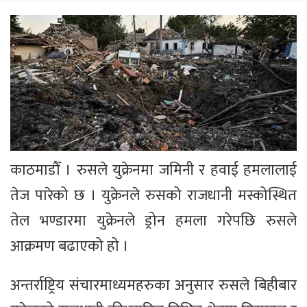
काठमाडौँ । रुसले युक्रेनमा जमिनी र हवाई हमलालाई
तेज पारेको छ । युक्रेनले रुसको राजधानी मस्कोस्थित
तेल भण्डारमा युक्रेनले ड्रोन हमला गरेपछि रुसले
आक्रमण बढाएको हो ।
अन्तर्राष्ट्रिय संचारमाध्यमहरुका अनुसार रुसले बिहीबार