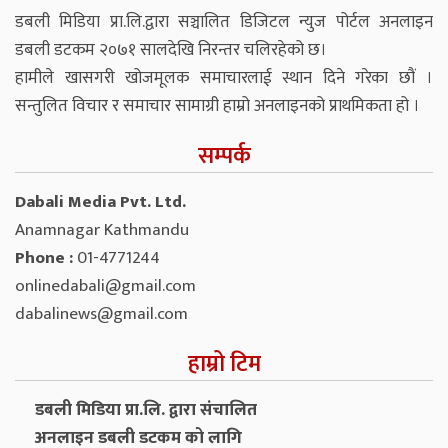
डबली मिडिया प्रा.लि.द्वारा सञ्चालित डिजिटल न्युज पोर्टल अनलाइन
डबली डटकम २०७१ सालदेखि निरन्तर चलिरहेको छ।
हामीले खासगरी खोजमूलक समाचारलाई स्थान दिने गरेका छौं ।
सन्तुलित विचार र समाचार सामाग्री हाम्रो अनलाइनको प्राथमिकता हो ।
सम्पर्क
Dabali Media Pvt. Ltd.
Anamnagar Kathmandu
Phone :
01-4771244
onlinedabali@gmail.com
dabalinews@gmail.com
हाम्रो टिम
डबली मिडिया प्रा.लि. द्वारा संचालित
अनलाइन डबली डटकम को लागि