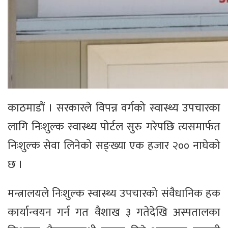
काठमाडौं । सरकारले विपन्न वर्गको स्वास्थ्य उपचारका
लागि निःशुल्क स्वास्थ्य पोर्टल सुरु गरेपछि त्यसमार्फत
निःशुल्क सेवा लिनेको सङ्ख्या एक हजार २०० नाघेको
छ ।
मन्त्रालयले निःशुल्क स्वास्थ्य उपचारको संवैधानिक हक
कार्यान्वयन गर्न गत वैशाख ३ गतेदेखि अस्पतालका