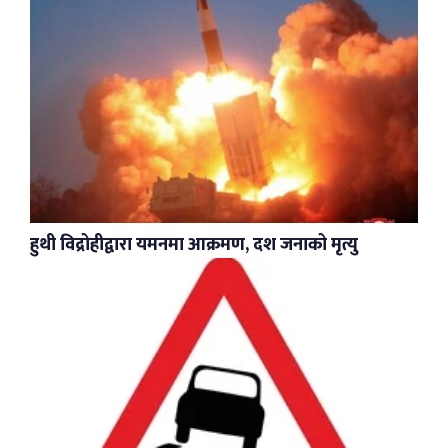
हुथी विद्रोहीद्वारा यमनमा आक्रमण, दश जनाको मृत्यु