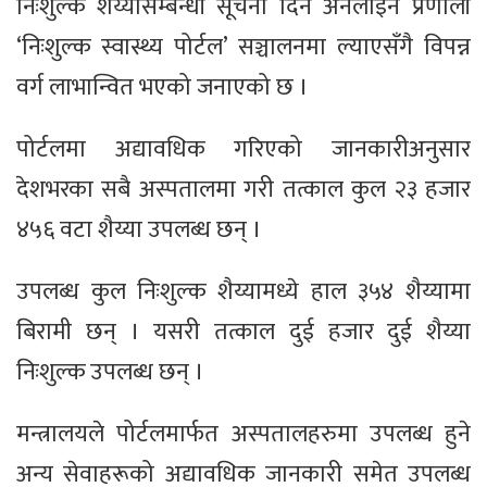
निःशुल्क शैय्यासम्बन्धी सूचना दिने अनलाइन प्रणाली
‘निःशुल्क स्वास्थ्य पोर्टल’ सञ्चालनमा ल्याएसँगै विपन्न
वर्ग लाभान्वित भएको जनाएको छ ।
पोर्टलमा अद्यावधिक गरिएको जानकारीअनुसार
देशभरका सबै अस्पतालमा गरी तत्काल कुल २३ हजार
४५६ वटा शैय्या उपलब्ध छन् ।
उपलब्ध कुल निःशुल्क शैय्यामध्ये हाल ३५४ शैय्यामा
बिरामी छन् । यसरी तत्काल दुई हजार दुई शैय्या
निःशुल्क उपलब्ध छन् ।
मन्त्रालयले पोर्टलमार्फत अस्पतालहरुमा उपलब्ध हुने
अन्य सेवाहरूको अद्यावधिक जानकारी समेत उपलब्ध