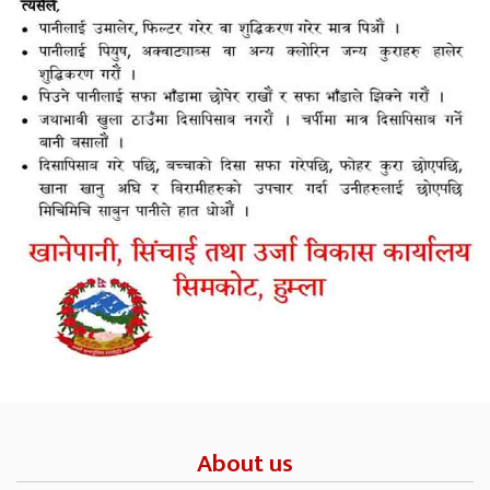
About us