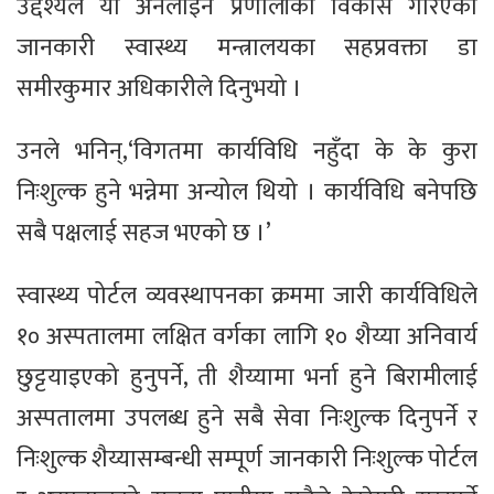
उद्देश्यले यो अनलाइन प्रणालीको विकास गरिएको
जानकारी स्वास्थ्य मन्त्रालयका सहप्रवक्ता डा
समीरकुमार अधिकारीले दिनुभयो ।
उनले भनिन्,‘विगतमा कार्यविधि नहुँदा के के कुरा
निःशुल्क हुने भन्नेमा अन्योल थियो । कार्यविधि बनेपछि
सबै पक्षलाई सहज भएको छ ।’
स्वास्थ्य पोर्टल व्यवस्थापनका क्रममा जारी कार्यविधिले
१० अस्पतालमा लक्षित वर्गका लागि १० शैय्या अनिवार्य
छुट्टयाइएको हुनुपर्ने, ती शैय्यामा भर्ना हुने बिरामीलाई
अस्पतालमा उपलब्ध हुने सबै सेवा निःशुल्क दिनुपर्ने र
निःशुल्क शैय्यासम्बन्धी सम्पूर्ण जानकारी निःशुल्क पोर्टल