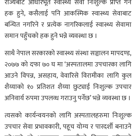
राज्यबाट आधारभूत स्वास्थ्य सेवा निःशुल्क प्राप्त गर्ने
हक हुने, कसैलाई पनि आकस्मिक स्वास्थ्य सेवाबाट
बन्चित नगरिने र प्रत्येक नागरिकलाई स्वास्थ्य सेवामा
समान पहुँचको हक हुने भन्ने व्यवस्था छ ।
साथै नेपाल सरकारको स्वास्थ्य संस्था सञ्चालन मापदण्ड,
२०७७ को दफा ७० घ मा ‘अस्पतालमा उपचारका लागि
आउने विपन्न, असहाय, वेवारिसे विरामीका लागि कुल
शैय्याको १० प्रतिशत शैय्या छुट्याई निःशुल्क उपचार
अनिवार्य रुपमा उपलव्ध गराउनु पर्नेछ’ भन्ने व्यवस्था छ ।
त्यसको कार्यन्वयनको लागि अस्पतालहरुमा निःशुल्क
उपचार सेवा प्रभावकारी, पहूच योग्य र पारदर्शी बनाउने