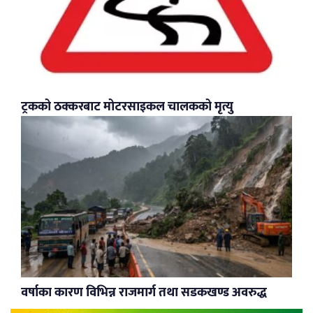
ट्रकको ठक्करबाट मोटरसाइकल चालकको मृत्यु
वर्षाका कारण विभिन्न राजमार्ग तथा सडकखण्ड अवरुद्ध