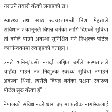
गराउने तयारी गरेको जनाएको छ ।
स्वास्थ्य तथा खाद्य स्वच्छतामन्त्री निशा मेहताले
संविधान र कानूनले बिपन्न वर्गका लागि दिएको सुविधा
ती वर्गले पाउने अवस्था सुनिश्चित गर्न निःशुल्क पोर्टल
कार्यान्वयनमा ल्याइएको बताइन् ।
उनले भनिन्,‘यसो नगर्दा लक्षित बर्गले अस्पतालले
चाहँदा पाउने नत्र निःशुल्क स्वस्थ्य सुविधा नपाउने
अवस्था थियो, त्यसैले विपन्न बर्गका पक्षमा स्वास्थ्य
पोर्टल सुरु गरेका हौँ ।’
नेपालको संविधानको धारा ३५ मा प्रत्येक नागरिकलाई