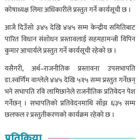
कोषाध्यक्ष लिमा अधिकारीले प्रस्तुत गर्ने कार्यसूची छ ।
आजै दिउँसो ३ः४५ देखि ४ः४५ सम्म केन्द्रीय समितिबाट
पारित विधान संशोधन प्रस्तावलाई सहमहामन्त्री विपिन
कुमार आचार्यले प्रस्तुत गर्ने कार्यसूची रहेको छ ।
यसैगरी, अर्थ–राजनीतिक प्रस्तावना उपसभापति
डा.स्वर्णिम वाग्लेले ४ः४५ देखि ५ः१५ सम्म प्रस्तुत गर्नेछन्
भने सभापति रवि लामिछानेले राजनीतिक प्रतिवेदन पेश
गर्नेछन् । सभापतिको प्रतिवेदनमाथि साँझ ६ः३५ सम्म
छलफल र प्रस्तुतीकरणको कार्यक्रम रहेको छ ।
प्रतिक्रिया