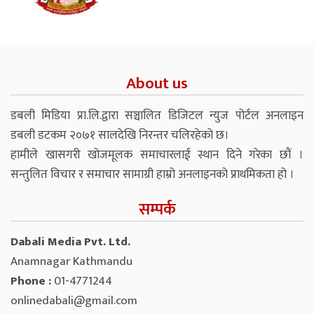
About us
डबली मिडिया प्रा.लि.द्वारा सञ्चालित डिजिटल न्युज पोर्टल अनलाइन
डबली डटकम २०७१ सालदेखि निरन्तर चलिरहेको छ।
हामीले खासगरी खोजमूलक समाचारलाई स्थान दिने गरेका छौं ।
सन्तुलित विचार र समाचार सामाग्री हाम्रो अनलाइनको प्राथमिकता हो ।
सम्पर्क
Dabali Media Pvt. Ltd.
Anamnagar Kathmandu
Phone :
01-4771244
onlinedabali@gmail.com