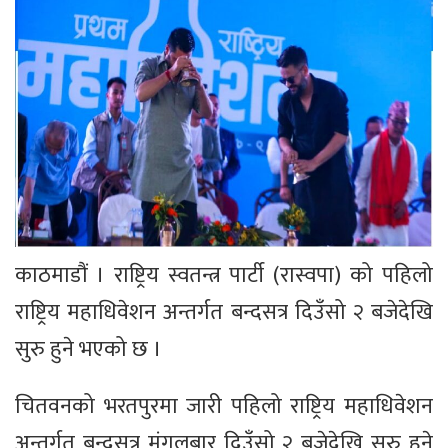
काठमाडौं । राष्ट्रिय स्वतन्त्र पार्टी (रास्वपा) को पहिलो
राष्ट्रिय महाधिवेशन अन्तर्गत बन्दसत्र दिउँसो २ बजेदेखि
सुरु हुने भएको छ ।
चितवनको भरतपुरमा जारी पहिलो राष्ट्रिय महाधिवेशन
अन्तर्गत बन्दसत्र मंगलबार दिउँसो २ बजेदेखि सुरु हुने