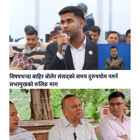
विषयभन्दा बाहिर बोलेर संसद्को समय दुरुपयोग नगर्न
सभामुखको रुलिङ माग