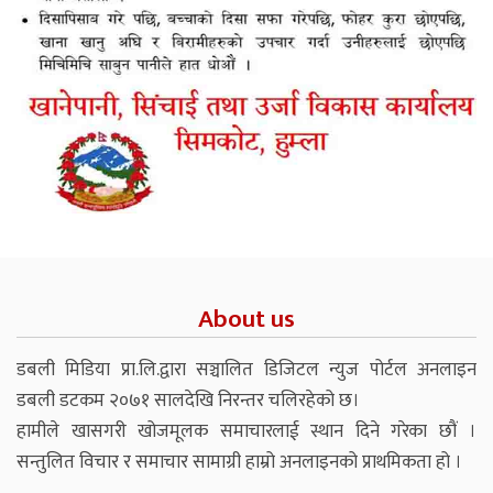
About us
डबली मिडिया प्रा.लि.द्वारा सञ्चालित डिजिटल न्युज पोर्टल अनलाइन
डबली डटकम २०७१ सालदेखि निरन्तर चलिरहेको छ।
हामीले खासगरी खोजमूलक समाचारलाई स्थान दिने गरेका छौं ।
सन्तुलित विचार र समाचार सामाग्री हाम्रो अनलाइनको प्राथमिकता हो ।