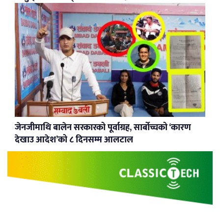
जेनजीमाथि बालेन सरकारको पूर्वाग्रह, सार्बोच्चको ‘कारण
देखाउ आदेश’को ८ दिनसम्म आलटाल