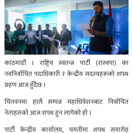
काठमाडौं । राष्ट्रिय स्वतन्त्र पार्टी (रास्वपा) का
नवनिर्वाचित पदाधिकारी र केन्द्रीय सदस्यहरूको शपथ
ग्रहण आज हुँदैछ ।
चितवनमा हालै सम्पन्न महाधिवेशनबाट निर्वाचित
नेताहरुको आज शपथ हुन लागेको हो ।
पार्टी केन्द्रीय कार्यालय, चमतीमा शपथ समारोह