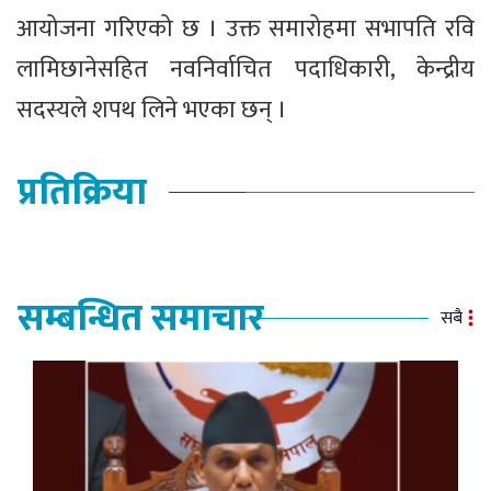
आयोजना गरिएको छ । उक्त समारोहमा सभापति रवि
लामिछानेसहित नवनिर्वाचित पदाधिकारी, केन्द्रीय
सदस्यले शपथ लिने भएका छन् ।
प्रतिक्रिया
सम्बन्धित समाचार
सबै