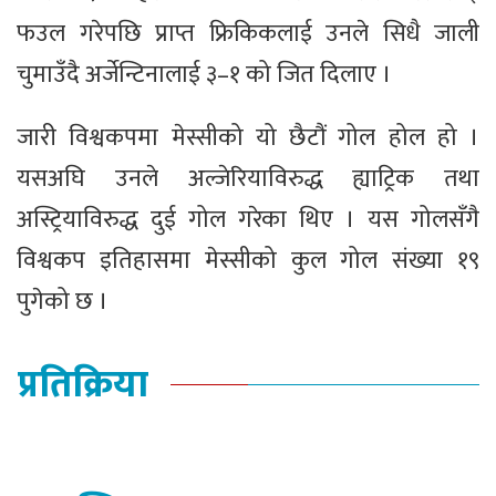
फउल गरेपछि प्राप्त फ्रिकिकलाई उनले सिधै जाली
चुमाउँदै अर्जेन्टिनालाई ३–१ को जित दिलाए ।
जारी विश्वकपमा मेस्सीको यो छैटौं गोल होल हो ।
यसअघि उनले अल्जेरियाविरुद्ध ह्याट्रिक तथा
अस्ट्रियाविरुद्ध दुई गोल गरेका थिए । यस गोलसँगै
विश्वकप इतिहासमा मेस्सीको कुल गोल संख्या १९
पुगेको छ ।
प्रतिक्रिया