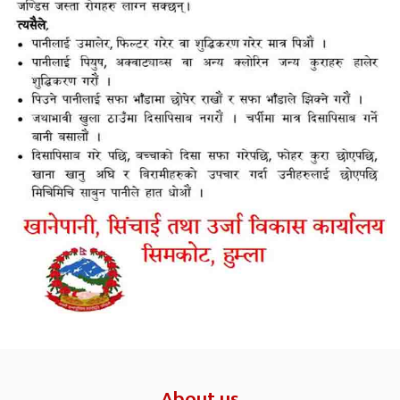
About us