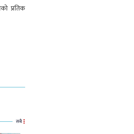
ाको प्रतिक
सबै