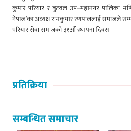
कुमार परियार र बुटवल उप–महानगर पालिका मणि मु
नेपाल’का अध्यक्ष रामकुमार रणपाललाई समाजले सम्
परियार सेवा समाजको ३१औं स्थापना दिवस
प्रतिक्रिया
सम्बन्धित समाचार