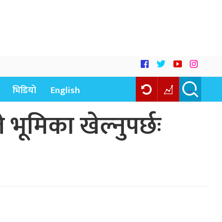
भिडियो
English
भूमिका खेल्नुपर्छः