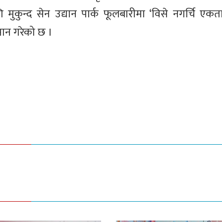
कुन्द सेन उद्यान पार्क फूलबारीमा ‘विसे नगर्चि एकत
मान गरेको छ ।