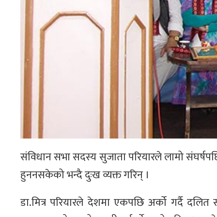
संविधान सभा सदस्य सुजाता परियारले लामो संघर्ष
हुननसकेको भन्दै दुःख व्यक्त गरिन् ।
डा.मित्र परियारले देशमा एकपछि अर्को गर्दै दलित