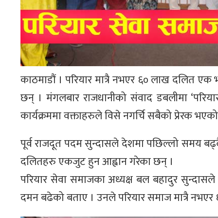
काठमाडौं । परियार मात्रै नभएर ६० लाख दलित एक भ
छन् । मंगलबार राजधानीको संवाद डबलीमा ‘परिय
कार्यक्रममा वक्ताहरुले विसे नगर्चि सबैको प्रेरक भएक
पूर्व राजदूत पदम सुन्दासले देशमा पछिल्लो समय ब
दलितहरु एकजुट हुन आह्वान गरेका छन् ।
परियार सेवा समाजका अध्यक्ष बल बहादुर सुन्दासल
दमन बढेको बताए । उनले परियार समाज मात्रै नभएर ६