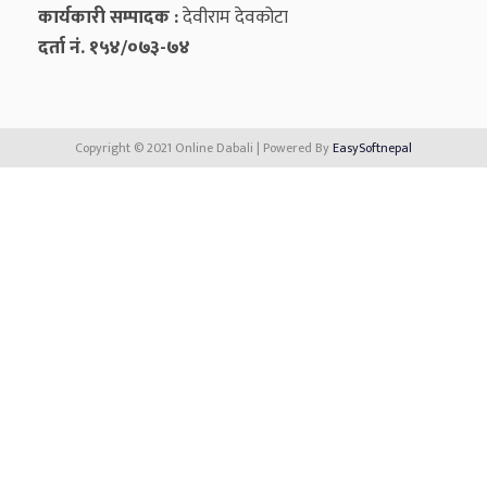
कार्यकारी सम्पादक :
देवीराम देवकोटा
दर्ता नं. १५४/०७३-७४
Copyright © 2021 Online Dabali | Powered By
EasySoftnepal