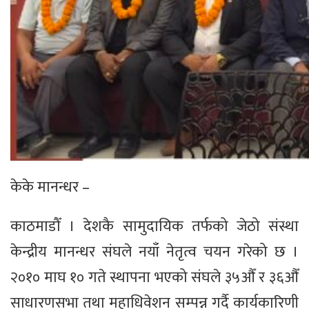
केके मानन्धर –
काठमाडौँ । देशकै सामुदायिक तर्फको जेठो संस्था
केन्द्रीय मानन्धर संघले नयाँ नेतृत्व चयन गरेको छ ।
२०१० माघ १० गते स्थापना भएको संघले ३५औँ र ३६औँ
साधारणसभा तथा महाधिवेशन सम्पन्न गर्दै कार्यकारिणी