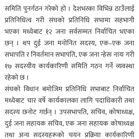
समिति पुनर्गठन गरेको हो । देशभरका विभिन्न ठाउँलाई
प्रतिनिधित्व गरी संघको प्रतिनिधि सभामा सहभागी
भएका मध्येबाट १२ जना सर्वसम्मत निर्वाचित भएका
छन् । थप दुई जना मनोनित सदस्य, एक–एक जना
सभापति र निवर्तमान सभापति, एक जना न्हेसः नायः गरी
१७ सदस्यीय कार्यकारिणी समिति गठन गर्ने व्यवस्था
रहेको छ ।
संघको विधान बमोजिम प्रतिनिधि सभाबाट निर्वाचित
मध्येबाट चार वर्षे कार्यकालका लागि पदाधिकारी तथा
सदस्य छनोट गर्छन् । उपसभापति, सचिव, कोषाध्यक्ष,
दुई जना सहायक सचिव, एक जना सहायक कोषाध्यक्ष
तथा अन्य सदस्यहरूको चयन प्रक्रिया कार्यकारिणी