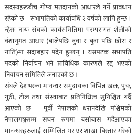
सदस्यहरूबीच गोप्य मतदानको आधारले गर्ने प्रावधान
रहेको छ । सभापतिको कार्यावधि २ वर्षको लागि हुन्छ ।
न्हेसः नायः संघको कार्यसमितिमा परम्परागत शैलीको
वंशानुगत आधार (बाजेपछि बुवा र बुवा पछि छोरा र
नाति)मा सदाबहार पदेन हुन्छन् । यसपटक सभापति
पदको निर्वाचन भने प्राविधिक कारणले रद्द भएको
निर्वाचन समितिले जनाएको छ ।
संघले देशभरका मानन्धर समुदायका विभिन्न खलः, पुचः,
गुठी, टोल तथा संस्थाबाट प्रतिनिधित्व सुनिश्चित गर्दै
आएको छ । पूर्वी नेपालको धरानदेखि पश्चिमको
नेपालगञ्जसम्म सघन रुपमा बसोबास गर्दैआएका
मानन्धरहरुलाई सम्मिलित गराएर शाखा बिस्तार गरेको