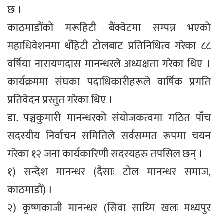
छ ।
काठमाडौंको मरूहिटी बैंक्वेटमा सम्पन्न भएको
महाधिवेशनमा थँहिटी टोलबाट प्रतिनिधित्व गरेका ८८
वर्षिया नारायणदास मानन्धरले अध्यक्षता गरेका थिए ।
कार्यक्रममा संघका पदाधिकारीहरूले वार्षिक प्रगति
प्रतिवेदन प्रस्तुत गरेका थिए ।
डा. पञ्चकुमारी मानन्धरको संयोजकत्वमा गठित पाँच
सदस्यीय निर्वाचन समितिले सर्वसम्मत रूपमा चयन
गरेका १२ जना कार्यकारिणी सदस्यहरु तपसिल छन् ।
१) सन्देश मानन्धर (दैसाः टोल मानन्धर समाज,
काठमाडौं) ।
२) कृष्णकाजी मानन्धर (सिवा साय्मि खलः मध्यपुर