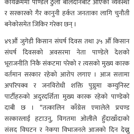
कार्यक्रममा पाण्डेले ठुलो बलिदानबाट आएको व्यवस्था
र सरकारको गैर कानुनी हर्कत जनताका लागि चुनौती
बनेकोसमेत जिकिर गरेका छन् ।
४९औं जुगेडी किसान संघर्ष दिवस तथा ३५ औँ किसान
संघर्ष दिवसको अवसरमा नेता पाण्डेले देशको
भूराजनीति निकै संकटमा परेको र त्यसको मुख्य कारक
वर्तमान सरकार रहेको आरोप लगाए । आज सत्तामा
अपरिपक्व र जनविरोधी शक्ति पुग्नुमा कम्युनिस्ट
पार्टीहरुको अदुरदर्शिता मुख्य कारक रहेको पाण्डेको
दाबी छ । “तत्कालिन काँग्रेस एमालेले प्रचण्ड
सरकारलाई हटाउनु, विगतमा ओलीले हुँदाखाँदाको
संसद विघटन र नेकपा विभाजनले आजको दिन देख्नु