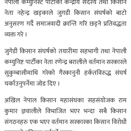
नेपाली कम्युनिस्ट पार्टीका केन्द्रीय सदस्य तथा किसान
नेता नहेन्द्र खड्काले जुगडी किसान संघर्षको बाटो
अनुसरण गर्दै समाजवादी क्रान्ति गरि छड्ने प्रतिवद्धता
व्यक्त गरे ।
जुगेडी किसान संघर्षको तयारीमा सहभागी तथा नेपाली
कम्युनिष्ट पार्टीका नेता रणेन्द्र बरालीले वर्तमान सरकारले
सुकुम्बासीमाथि गरेको गैरकानुनी हर्कतविरुद्ध संघर्ष
चर्काउनुपर्नेमा जोड दिए ।
अखिल नेपाल किसान महासंघका सहसंयोजक राम
कुमार ज्ञवालीले विभाजित भएर भन्दा सबै किसान
संगठनहरु एक भएर वर्तमान सरकारका किसान विरोधी