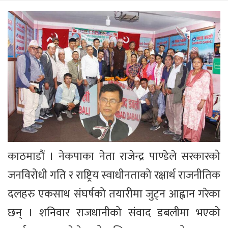
काठमाडौं । नेकपाका नेता राजेन्द्र पाण्डेले सरकारको
जनविरोधी गति र राष्ट्रिय स्वाधीनताको रक्षार्थ राजनीतिक
दलहरु एकसाथ संघर्षको तयारीमा जुट्न आह्वान गरेका
छन् । शनिवार राजधानीको संवाद डबलीमा भएको