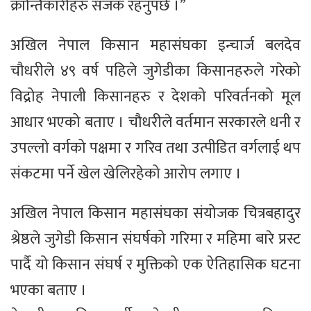
क्रान्तिकारीहरु सजक रहनुपर्छ ।”
अखिल नेपाल किसान महासंघका इन्चार्ज बलदेव
चौधरीले ४९ वर्ष पहिले जुगेडीका किसानहरुले गरेको
विद्रोह नेपाली किसानहरु र देशको परिवर्तनको मूल
आधार भएको बताए । चौधरीले वर्तमान सरकारले धनी र
उपल्लो वर्गको पक्षमा र गरिव तथा उत्पीडित वर्गलाई थप
संकटमा पर्ने खेल खेलिरहेको आरोप लगाए ।
अखिल नेपाल किसान महासंघका संयोजक चित्रबहादुर
श्रेष्ठले जुगेडी किसान संघर्षको गरिमा र महिमा बारे प्रस्ट
पार्दै यो किसान संघर्ष र मुक्तिको एक ऐतिहासिक घटना
भएका बताए ।