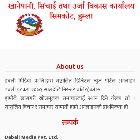
About us
डबली मिडिया प्रा.लि.द्वारा सञ्चालित डिजिटल न्युज पोर्टल अनलाइन
डबली डटकम २०७१ सालदेखि निरन्तर चलिरहेको छ।
हामीले खासगरी खोजमूलक समाचारलाई स्थान दिने गरेका छौं ।
सन्तुलित विचार र समाचार सामाग्री हाम्रो अनलाइनको प्राथमिकता हो ।
सम्पर्क
Dabali Media Pvt. Ltd.