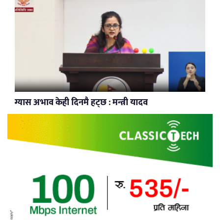
ग्यास अभाव केही दिनमै हट्छ : मन्त्री यादव