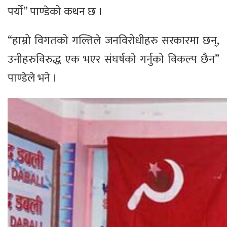
पर्यो” पाण्डेको कथन छ ।
“हाम्रो विगतको गल्तिले जनविरोधीहरु सरकारमा छन्,
उनीहरुविरुद्ध एक भएर संघर्षको गर्नुको विकल्प छैन”
पाण्डेले भने ।