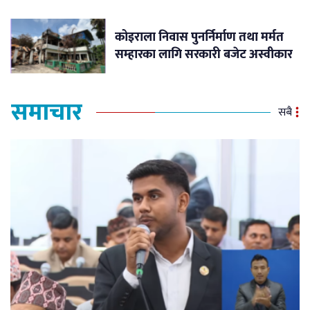
कोइराला निवास पुनर्निर्माण तथा मर्मत
सम्हारका लागि सरकारी बजेट अस्वीकार
समाचार
सबै