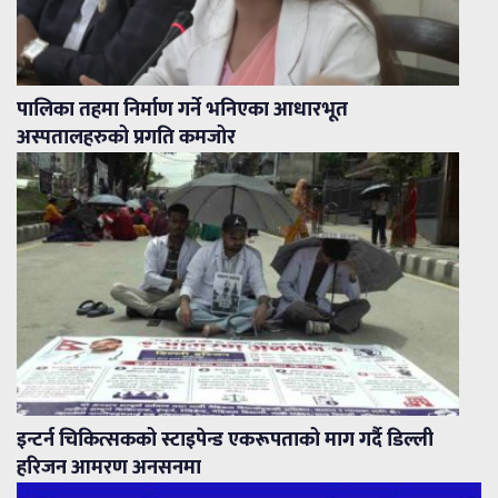
पालिका तहमा निर्माण गर्ने भनिएका आधारभूत
अस्पतालहरुको प्रगति कमजोर
इन्टर्न चिकित्सकको स्टाइपेन्ड एकरूपताको माग गर्दै डिल्ली
हरिजन आमरण अनसनमा