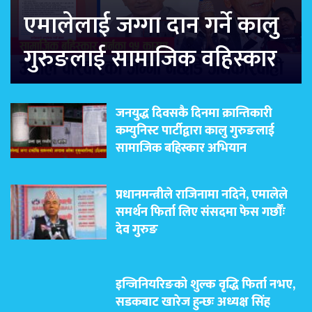
एमालेलाई जग्गा दान गर्ने कालु
गुरुङलाई सामाजिक वहिस्कार
जनयुद्ध दिवसकै दिनमा क्रान्तिकारी
कम्युनिस्ट पार्टीद्वारा कालु गुरुङलाई
सामाजिक बहिस्कार अभियान
प्रधानमन्त्रीले राजिनामा नदिने, एमालेले
समर्थन फिर्ता लिए संसदमा फेस गर्छौंः
देव गुरुङ
इन्जिनियरिङको शुल्क वृद्धि फिर्ता नभए,
सडकबाट खारेज हुन्छः अध्यक्ष सिंह