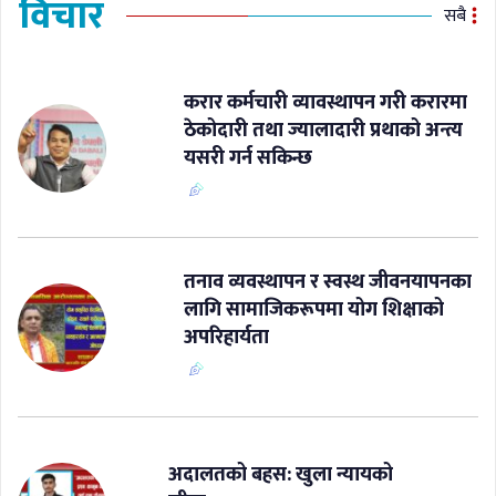
विचार
सबै
करार कर्मचारी व्यावस्थापन गरी करारमा
ठेकोदारी तथा ज्यालादारी प्रथाको अन्त्य
यसरी गर्न सकिन्छ
​तनाव व्यवस्थापन र स्वस्थ जीवनयापनका
लागि सामाजिकरूपमा योग शिक्षाको
अपरिहार्यता
अदालतको बहस: खुला न्यायको