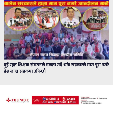
दुई रहत शिक्षक संगठनले एकता गर्दै भनेः सरकारले माग पूरा नगरे
डेढ लाख सडकमा उत्रिन्छौं