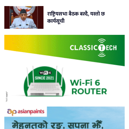
राष्ट्रियसभा बैठक बस्दै, यस्तो छ
कार्यसूची