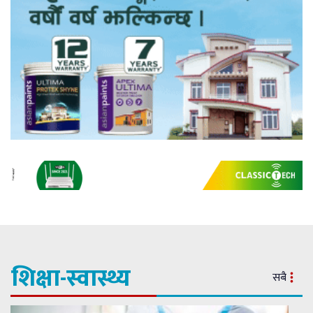
शिक्षा-स्वास्थ्य
सबै