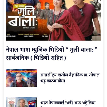
नेपाल भाषा म्युजिक भिडियो “ गुली बाला: ”
सार्बजनिक ( भिडियो सहित )
अन्तर्राष्ट्रिय खगोल वैज्ञानिक डा. गोपाल
भट्ट काठमाडौंमा
भरत नेपाललाई ‘अर्डर अफ अष्ट्रेलिया