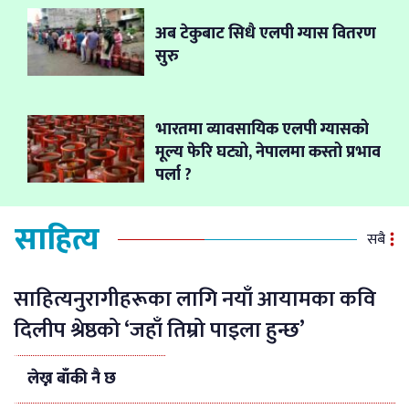
अब टेकुबाट सिधै एलपी ग्यास वितरण
सुरु
भारतमा व्यावसायिक एलपी ग्यासको
मूल्य फेरि घट्यो, नेपालमा कस्तो प्रभाव
पर्ला ?
साहित्य
सबै
साहित्यनुरागीहरूका लागि नयाँ आयामका कवि
दिलीप श्रेष्ठको ‘जहाँ तिम्रो पाइला हुन्छ’
लेख्न बाँकी नै छ