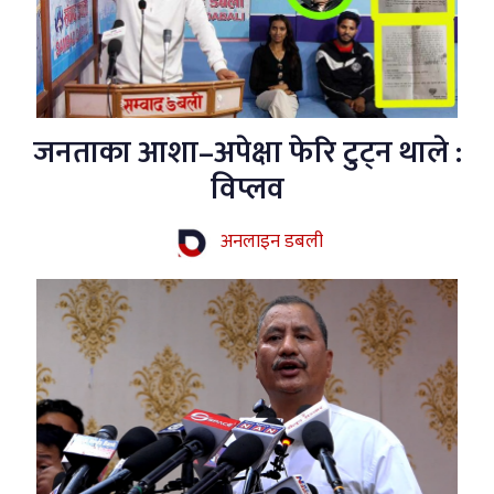
जनताका आशा–अपेक्षा फेरि टुट्न थाले :
विप्लव
अनलाइन डबली