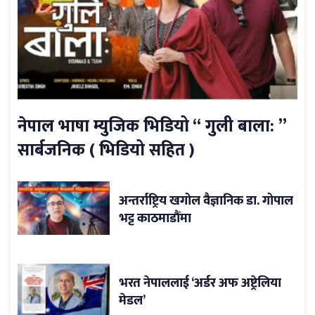
नेपाल भाषा म्युजिक भिडियो “ गुली बाला: ”
सार्बजनिक ( भिडियो सहित )
अन्तर्राष्ट्रिय खगोल वैज्ञानिक डा. गोपाल
भट्ट काठमाडौंमा
भरत नेपाललाई ‘अर्डर अफ अष्ट्रेलिया
मेडल’