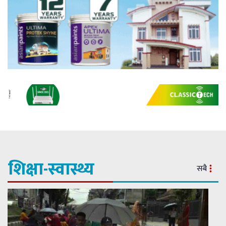
शिक्षा-स्वास्थ्य
सबै