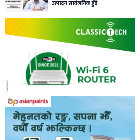
उत्पादन सार्वजनिक हुँदै