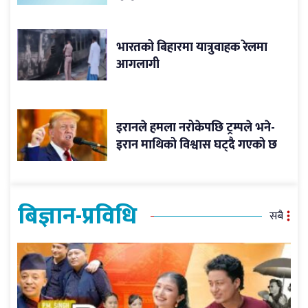
भारतको बिहारमा यात्रुवाहक रेलमा
आगलागी
इरानले हमला नरोकेपछि ट्रम्पले भने-
इरान माथिको विश्वास घट्दै गएको छ
बिज्ञान-प्रविधि
सबै