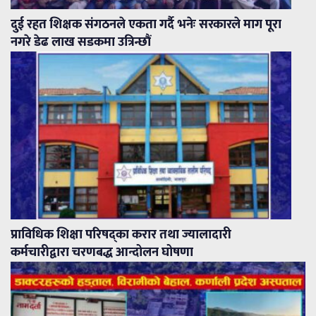
दुई रहत शिक्षक संगठनले एकता गर्दै भनेः सरकारले माग पूरा
नगरे डेढ लाख सडकमा उत्रिन्छौं
प्राविधिक शिक्षा परिषद्का करार तथा ज्यालादारी
कर्मचारीद्वारा चरणबद्ध आन्दोलन घोषणा