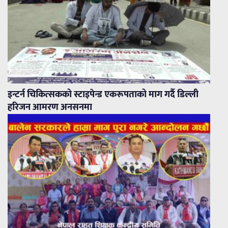
इन्टर्न चिकित्सकको स्टाइपेन्ड एकरूपताको माग गर्दै डिल्ली
हरिजन आमरण अनसनमा