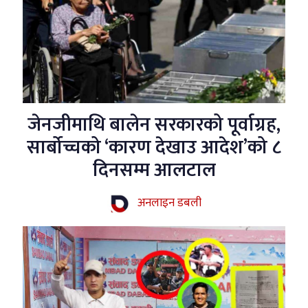
जेनजीमाथि बालेन सरकारको पूर्वाग्रह,
सार्बोच्चको ‘कारण देखाउ आदेश’को ८
दिनसम्म आलटाल
अनलाइन डबली