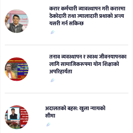
करार कर्मचारी व्यावस्थापन गरी करारमा
ठेकोदारी तथा ज्यालादारी प्रथाको अन्त्य
यसरी गर्न सकिन्छ
​तनाव व्यवस्थापन र स्वस्थ जीवनयापनका
लागि सामाजिकरूपमा योग शिक्षाको
अपरिहार्यता
अदालतको बहस: खुला न्यायको
सीमा