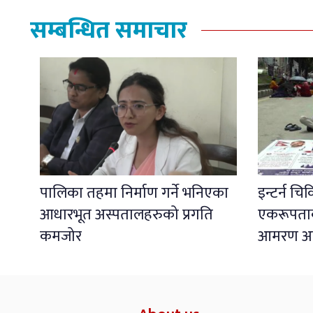
सम्बन्धित समाचार
पालिका तहमा निर्माण गर्ने भनिएका
इन्टर्न चि
आधारभूत अस्पतालहरुको प्रगति
एकरूपताको
कमजोर
आमरण अ