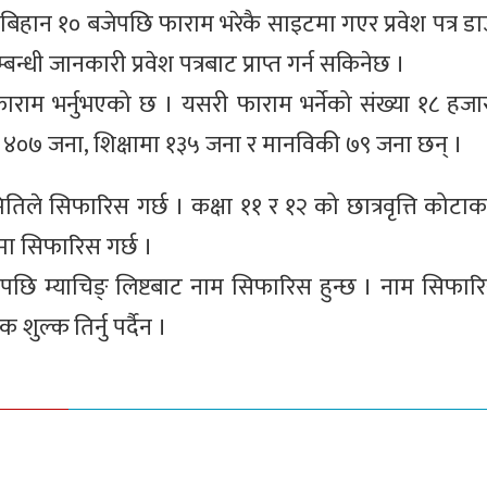
हान १० बजेपछि फाराम भरेकै साइटमा गएर प्रवेश पत्र डा
 सम्बन्धी जानकारी प्रवेश पत्रबाट प्राप्त गर्न सकिनेछ ।
 फाराम भर्नुभएको छ । यसरी फाराम भर्नेको संख्या १८ हज
 ४०७ जना, शिक्षामा १३५ जना र मानविकी ७९ जना छन् ।
समितिले सिफारिस गर्छ । कक्षा ११ र १२ को छात्रवृत्ति कोटा
मा सिफारिस गर्छ ।
यसपछि म्याचिङ् लिष्टबाट नाम सिफारिस हुन्छ । नाम सिफा
 शुल्क तिर्नु पर्दैन ।