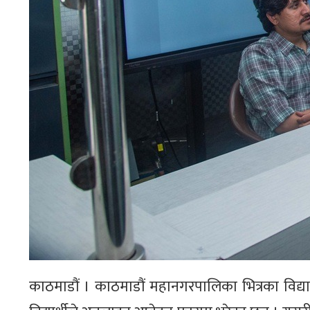
काठमाडौं । काठमाडौं महानगरपालिका भित्रका विद्याल