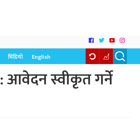
भिडियो
English
आवेदन स्वीकृत गर्ने