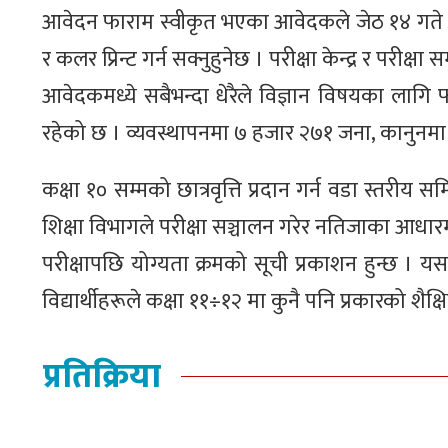
आवेदन फाराम स्वीकृत भएका आवेदकले जेठ १४ गते बि
र कलर प्रिन्ट गर्न सक्नुहुनेछ । परीक्षा केन्द्र र परीक्षा
आवेदकमध्ये सबैभन्दा धेरैले विज्ञान विषयका लागि
रहेको छ । व्यवस्थापनमा ७ हजार २७१ जना, कानुनमा
कक्षा १० सम्मको छात्रवृत्ति प्रदान गर्न वडा स्तरीय 
शिक्षा विभागले परीक्षा सञ्चालन गरेर नतिजाका आधार
परीक्षापछि योग्यता क्रमको सूची प्रकाशन हुन्छ । 
विद्यार्थीहरूले कक्षा ११÷१२ मा कुनै पनि प्रकारको शैक्षिक
प्रतिक्रिया