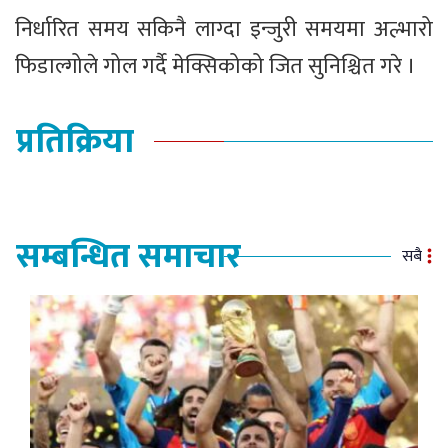
निर्धारित समय सकिनै लाग्दा इन्जुरी समयमा अल्भारो
फिडाल्गोले गोल गर्दै मेक्सिकोको जित सुनिश्चित गरे ।
प्रतिक्रिया
सम्बन्धित समाचार
सबै