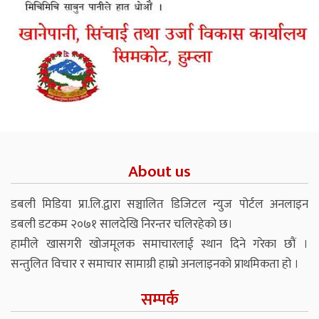
About us
डबली मिडिया प्रा.लि.द्वारा सञ्चालित डिजिटल न्युज पोर्टल अनलाइन
डबली डटकम २०७१ सालदेखि निरन्तर चलिरहेको छ।
हामीले खासगरी खोजमूलक समाचारलाई स्थान दिने गरेका छौं ।
सन्तुलित विचार र समाचार सामाग्री हाम्रो अनलाइनको प्राथमिकता हो ।
सम्पर्क