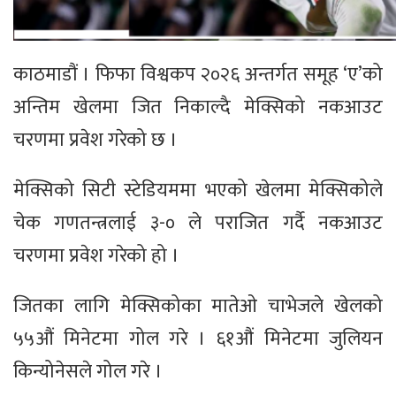
काठमाडौं । फिफा विश्वकप २०२६ अन्तर्गत समूह ‘ए’को
अन्तिम खेलमा जित निकाल्दै मेक्सिको नकआउट
चरणमा प्रवेश गरेको छ ।
मेक्सिको सिटी स्टेडियममा भएको खेलमा मेक्सिकोले
चेक गणतन्त्रलाई ३-० ले पराजित गर्दै नकआउट
चरणमा प्रवेश गरेको हो ।
जितका लागि मेक्सिकोका मातेओ चाभेजले खेलको
५५औं मिनेटमा गोल गरे । ६१औं मिनेटमा जुलियन
किन्योनेसले गोल गरे ।