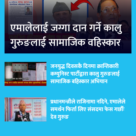
एमालेलाई जग्गा दान गर्ने कालु
गुरुङलाई सामाजिक वहिस्कार
जनयुद्ध दिवसकै दिनमा क्रान्तिकारी
कम्युनिस्ट पार्टीद्वारा कालु गुरुङलाई
सामाजिक बहिस्कार अभियान
प्रधानमन्त्रीले राजिनामा नदिने, एमालेले
समर्थन फिर्ता लिए संसदमा फेस गर्छौंः
देव गुरुङ