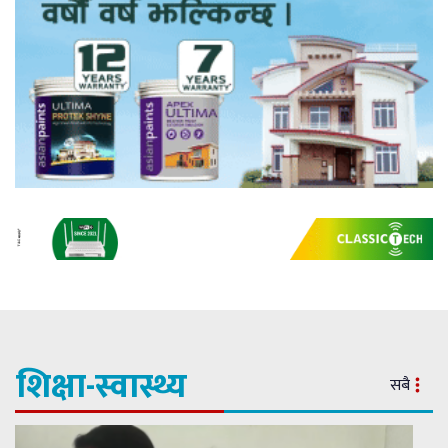
शिक्षा-स्वास्थ्य
सबै