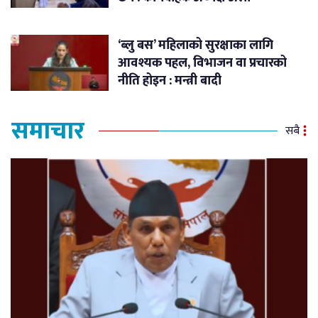
‘ब्लु बस’ महिलाको सुरक्षाका लागि
आवश्यक पहल, विभाजन वा प्रचारको
नीति होइन : मन्त्री बादी
समाचार
सबै