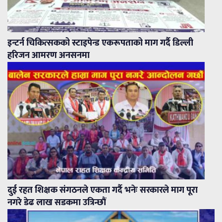
इन्टर्न चिकित्सकको स्टाइपेन्ड एकरूपताको माग गर्दै डिल्ली
हरिजन आमरण अनसनमा
दुई रहत शिक्षक संगठनले एकता गर्दै भनेः सरकारले माग पूरा
नगरे डेढ लाख सडकमा उत्रिन्छौं