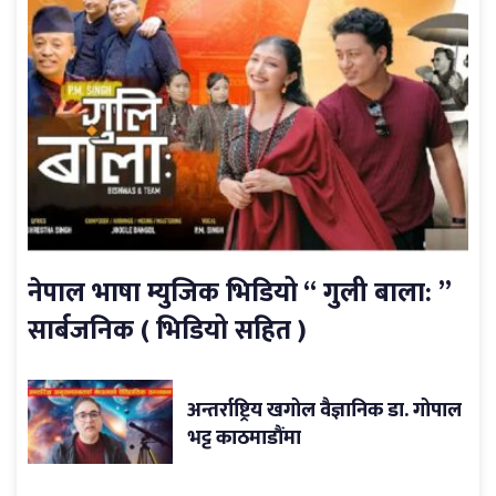
नेपाल भाषा म्युजिक भिडियो “ गुली बाला: ”
सार्बजनिक ( भिडियो सहित )
अन्तर्राष्ट्रिय खगोल वैज्ञानिक डा. गोपाल
भट्ट काठमाडौंमा