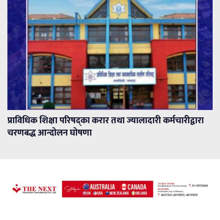
प्राविधिक शिक्षा परिषद्का करार तथा ज्यालादारी कर्मचारीद्वारा
चरणबद्ध आन्दोलन घोषणा