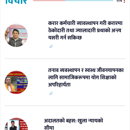
विचार
सबै
करार कर्मचारी व्यावस्थापन गरी करारमा
ठेकोदारी तथा ज्यालादारी प्रथाको अन्त्य
यसरी गर्न सकिन्छ
​तनाव व्यवस्थापन र स्वस्थ जीवनयापनका
लागि सामाजिकरूपमा योग शिक्षाको
अपरिहार्यता
अदालतको बहस: खुला न्यायको
सीमा