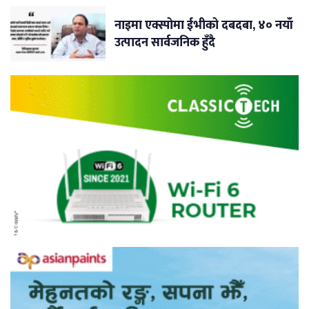
नाइमा एक्स्पोमा ईभीको दबदबा, ४० नयाँ
उत्पादन सार्वजनिक हुँदै