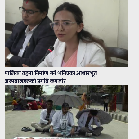
पालिका तहमा निर्माण गर्ने भनिएका आधारभूत
अस्पतालहरुको प्रगति कमजोर