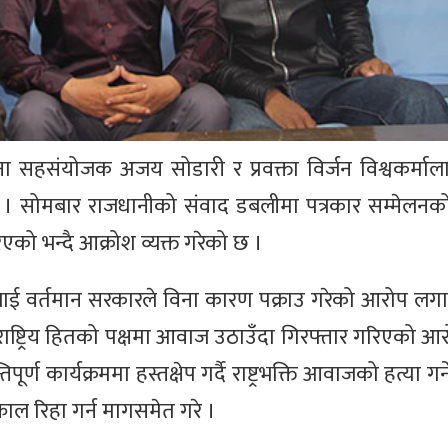
 सहसंयोजक अजय सोडारी र प्रवक्ता विर्जन विश्वकर्मालाई 
् । सोमबार राजधानीको संवाद डबलीमा पत्रकार सम्मेल
िएको भन्दै आक्रोश व्यक्त गरेको छ ।
ई वर्तमान सरकारले विना कारण पक्राउ गरेको आरोप लग
राष्ट्रिय हितको पक्षमा आवाज उठाउँदा गिरफ्तार गरिएको आर
 कार्यक्रममा हस्तक्षेप गर्दै राष्ट्रभक्ति आवाजको हत्या गर्न
ाल रिहा गर्न मागसमेत गरे ।