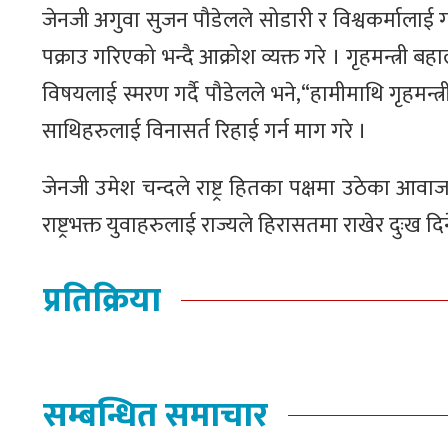
जेनजी अगुवा सुजन पौडेलले सोडारी र विश्वकर्मालाई गत
पक्राउ गरिएको भन्दै आक्रोश व्यक्त गरे । गृहमन्त्री 
विषयलाई स्मरण गर्दै पौडेलले भने,“हामीमाथि गृहमन्त्
साथिहरुलाई विनासर्त रिहाई गर्न माग गरे ।
जेनजी उमेश चन्दले राष्ट्र हितका पक्षमा उठेका आवा
राष्ट्रभक्त युवाहरुलाई राज्यले हिरासतमा राखेर दुःख दि
प्रतिक्रिया
सम्बन्धित समाचार