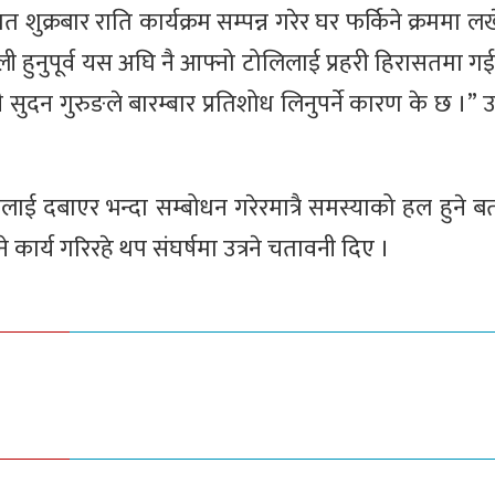
 शुक्रबार राति कार्यक्रम सम्पन्न गरेर घर फर्किने क्रममा 
बहाली हुनुपूर्व यस अघि नै आफ्नो टोलिलाई प्रहरी हिरासतमा 
री सुदन गुरुङले बारम्बार प्रतिशोध लिनुपर्ने कारण के छ ।”
जलाई दबाएर भन्दा सम्बोधन गरेरमात्रै समस्याको हल हुने ब
ने कार्य गरिरहे थप संघर्षमा उत्रने चतावनी दिए ।