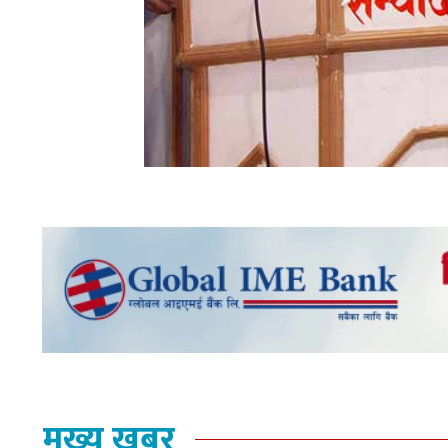
मुख्य खबर