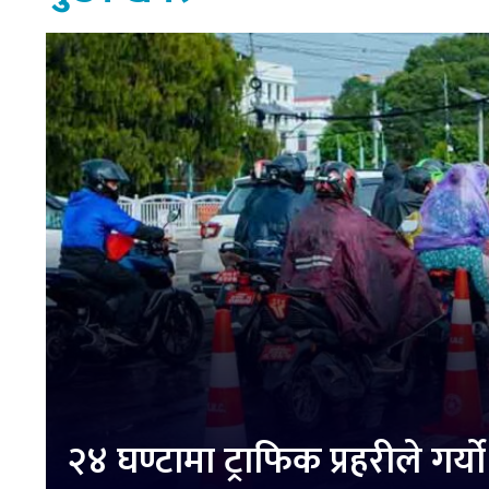
२४ घण्टामा ट्राफिक प्रहरीले ग