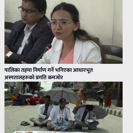
पालिका तहमा निर्माण गर्ने भनिएका आधारभूत
अस्पतालहरुको प्रगति कमजोर