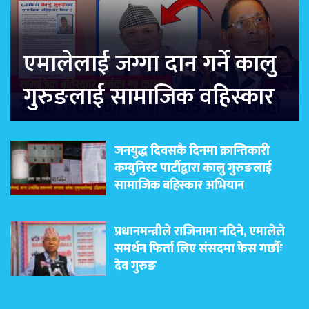
एमालेलाई जग्गा दान गर्ने कालु
गुरुङलाई सामाजिक वहिस्कार
जनयुद्ध दिवसकै दिनमा क्रान्तिकारी
कम्युनिस्ट पार्टीद्वारा कालु गुरुङलाई
सामाजिक बहिस्कार अभियान
प्रधानमन्त्रीले राजिनामा नदिने, एमालेले
समर्थन फिर्ता लिए संसदमा फेस गर्छौंः
देव गुरुङ