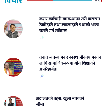
विचार
सबै
करार कर्मचारी व्यावस्थापन गरी करारमा
ठेकोदारी तथा ज्यालादारी प्रथाको अन्त्य
यसरी गर्न सकिन्छ
​तनाव व्यवस्थापन र स्वस्थ जीवनयापनका
लागि सामाजिकरूपमा योग शिक्षाको
अपरिहार्यता
अदालतको बहस: खुला न्यायको
सीमा