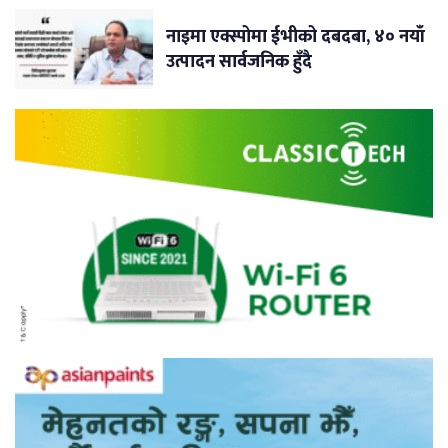
नाइमा एक्स्पोमा ईभीको दबदबा, ४० नयाँ
उत्पादन सार्वजनिक हुँदै