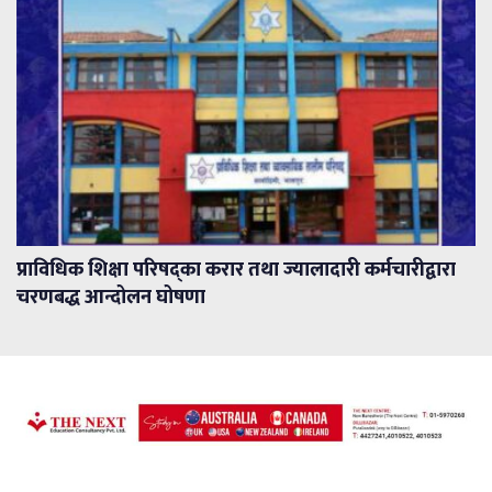
प्राविधिक शिक्षा परिषद्का करार तथा ज्यालादारी कर्मचारीद्वारा
चरणबद्ध आन्दोलन घोषणा