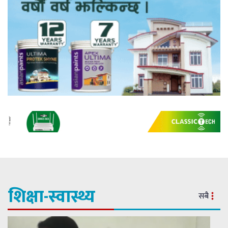
शिक्षा-स्वास्थ्य
सबै