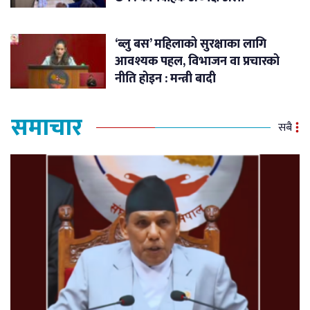
‘ब्लु बस’ महिलाको सुरक्षाका लागि
आवश्यक पहल, विभाजन वा प्रचारको
नीति होइन : मन्त्री बादी
समाचार
सबै