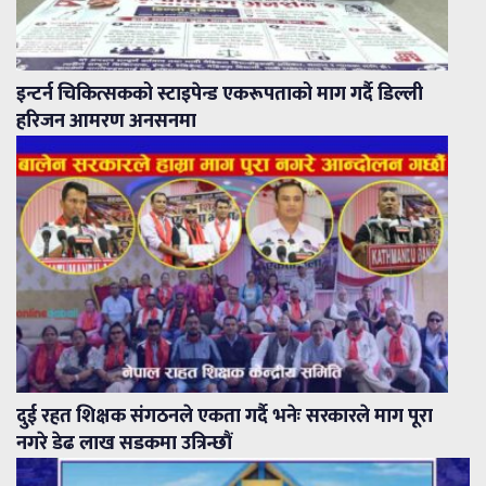
इन्टर्न चिकित्सकको स्टाइपेन्ड एकरूपताको माग गर्दै डिल्ली
हरिजन आमरण अनसनमा
दुई रहत शिक्षक संगठनले एकता गर्दै भनेः सरकारले माग पूरा
नगरे डेढ लाख सडकमा उत्रिन्छौं