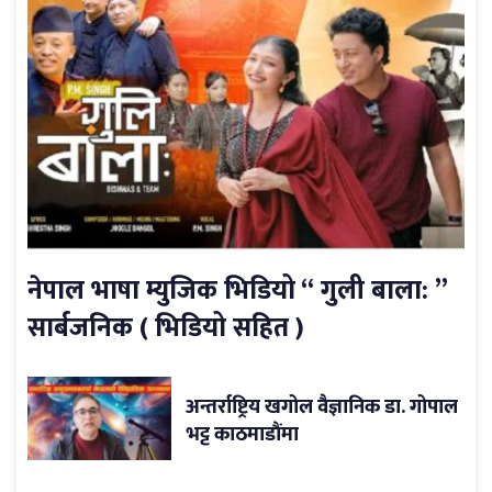
नेपाल भाषा म्युजिक भिडियो “ गुली बाला: ”
सार्बजनिक ( भिडियो सहित )
अन्तर्राष्ट्रिय खगोल वैज्ञानिक डा. गोपाल
भट्ट काठमाडौंमा