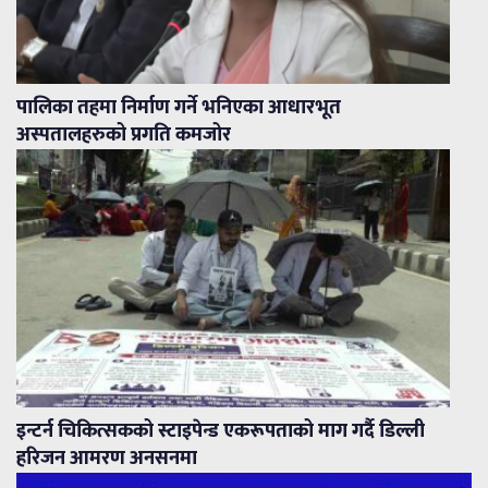
पालिका तहमा निर्माण गर्ने भनिएका आधारभूत
अस्पतालहरुको प्रगति कमजोर
इन्टर्न चिकित्सकको स्टाइपेन्ड एकरूपताको माग गर्दै डिल्ली
हरिजन आमरण अनसनमा