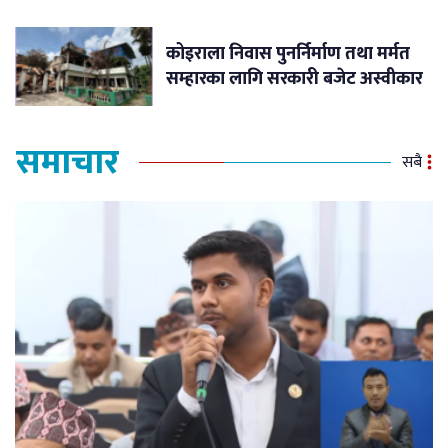
कोइराला निवास पुनर्निर्माण तथा मर्मत
सम्हारका लागि सरकारी बजेट अस्वीकार
समाचार
सबै