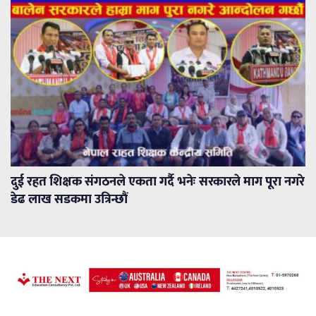
दुई रहत शिक्षक संगठनले एकता गर्दै भनेः सरकारले माग पूरा नगरे
डेढ लाख सडकमा उत्रिन्छौं