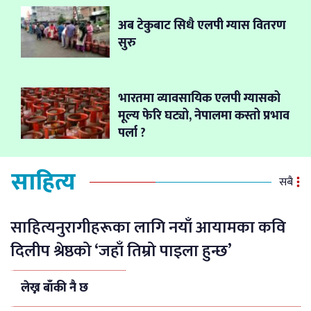
अब टेकुबाट सिधै एलपी ग्यास वितरण
सुरु
भारतमा व्यावसायिक एलपी ग्यासको
मूल्य फेरि घट्यो, नेपालमा कस्तो प्रभाव
पर्ला ?
साहित्य
सबै
साहित्यनुरागीहरूका लागि नयाँ आयामका कवि
दिलीप श्रेष्ठको ‘जहाँ तिम्रो पाइला हुन्छ’
लेख्न बाँकी नै छ