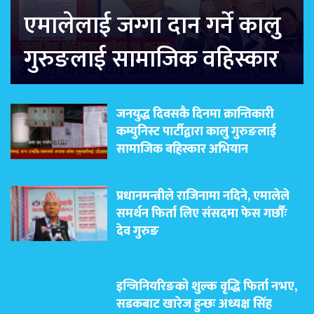
एमालेलाई जग्गा दान गर्ने कालु
गुरुङलाई सामाजिक वहिस्कार
जनयुद्ध दिवसकै दिनमा क्रान्तिकारी
कम्युनिस्ट पार्टीद्वारा कालु गुरुङलाई
सामाजिक बहिस्कार अभियान
प्रधानमन्त्रीले राजिनामा नदिने, एमालेले
समर्थन फिर्ता लिए संसदमा फेस गर्छौंः
देव गुरुङ
इन्जिनियरिङको शुल्क वृद्धि फिर्ता नभए,
सडकबाट खारेज हुन्छः अध्यक्ष सिंह