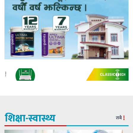
शिक्षा-स्वास्थ्य
सबै