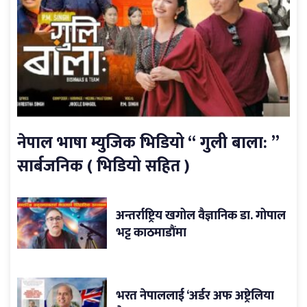
नेपाल भाषा म्युजिक भिडियो “ गुली बाला: ”
सार्बजनिक ( भिडियो सहित )
अन्तर्राष्ट्रिय खगोल वैज्ञानिक डा. गोपाल
भट्ट काठमाडौंमा
भरत नेपाललाई ‘अर्डर अफ अष्ट्रेलिया