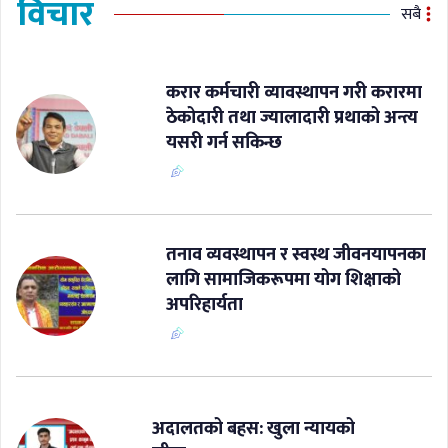
विचार
सबै
करार कर्मचारी व्यावस्थापन गरी करारमा
ठेकोदारी तथा ज्यालादारी प्रथाको अन्त्य
यसरी गर्न सकिन्छ
​तनाव व्यवस्थापन र स्वस्थ जीवनयापनका
लागि सामाजिकरूपमा योग शिक्षाको
अपरिहार्यता
अदालतको बहस: खुला न्यायको