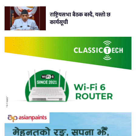
राष्ट्रियसभा बैठक बस्दै, यस्तो छ
कार्यसूची