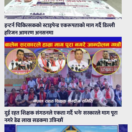
इन्टर्न चिकित्सकको स्टाइपेन्ड एकरूपताको माग गर्दै डिल्ली
हरिजन आमरण अनसनमा
दुई रहत शिक्षक संगठनले एकता गर्दै भनेः सरकारले माग पूरा
नगरे डेढ लाख सडकमा उत्रिन्छौं