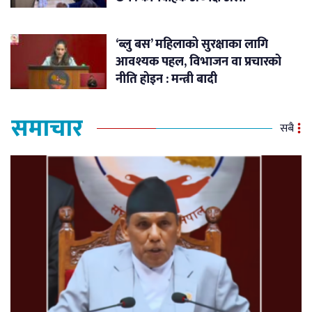
‘ब्लु बस’ महिलाको सुरक्षाका लागि
आवश्यक पहल, विभाजन वा प्रचारको
नीति होइन : मन्त्री बादी
समाचार
सबै