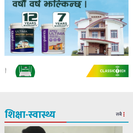
शिक्षा-स्वास्थ्य
सबै