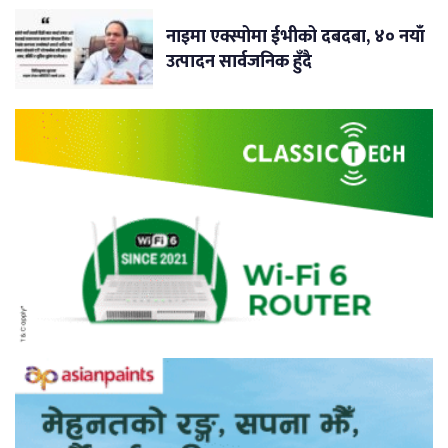
नाइमा एक्स्पोमा ईभीको दबदबा, ४० नयाँ
उत्पादन सार्वजनिक हुँदै