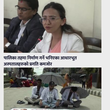
पालिका तहमा निर्माण गर्ने भनिएका आधारभूत
अस्पतालहरुको प्रगति कमजोर