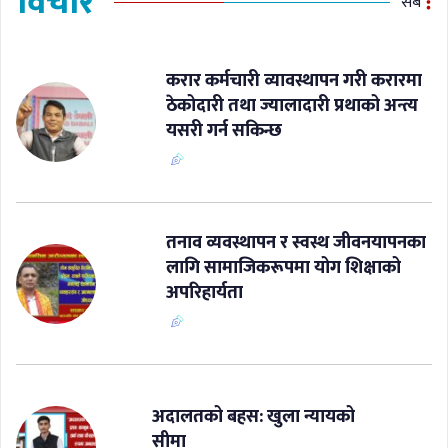
विचार
सबै
करार कर्मचारी व्यावस्थापन गरी करारमा
ठेकोदारी तथा ज्यालादारी प्रथाको अन्त्य
यसरी गर्न सकिन्छ
​तनाव व्यवस्थापन र स्वस्थ जीवनयापनका
लागि सामाजिकरूपमा योग शिक्षाको
अपरिहार्यता
अदालतको बहस: खुला न्यायको
सीमा