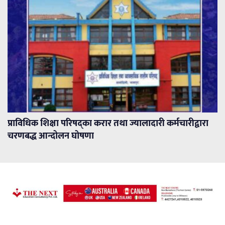
प्राविधिक शिक्षा परिषद्का करार तथा ज्यालादारी कर्मचारीद्वारा
चरणबद्ध आन्दोलन घोषणा