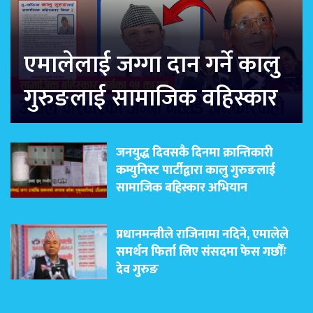
एमालेलाई जग्गा दान गर्ने कालु
गुरुङलाई सामाजिक वहिस्कार
जनयुद्ध दिवसकै दिनमा क्रान्तिकारी
कम्युनिस्ट पार्टीद्वारा कालु गुरुङलाई
सामाजिक बहिस्कार अभियान
प्रधानमन्त्रीले राजिनामा नदिने, एमालेले
समर्थन फिर्ता लिए संसदमा फेस गर्छौंः
देव गुरुङ