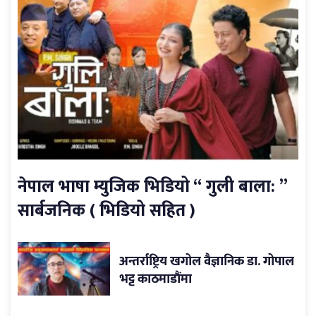
नेपाल भाषा म्युजिक भिडियो “ गुली बाला: ”
सार्बजनिक ( भिडियो सहित )
अन्तर्राष्ट्रिय खगोल वैज्ञानिक डा. गोपाल
भट्ट काठमाडौंमा