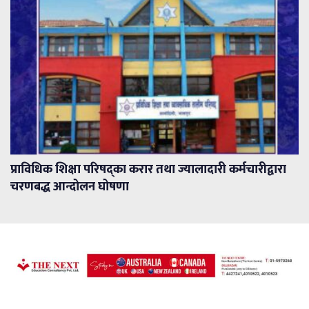
प्राविधिक शिक्षा परिषद्का करार तथा ज्यालादारी कर्मचारीद्वारा
चरणबद्ध आन्दोलन घोषणा