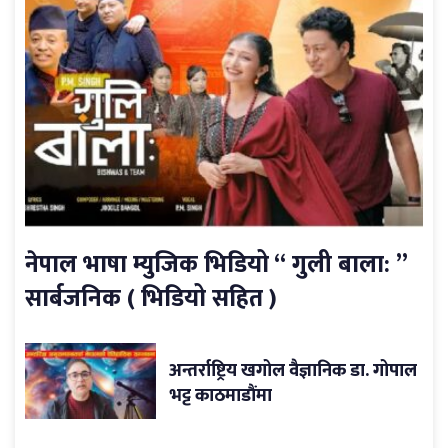
नेपाल भाषा म्युजिक भिडियो “ गुली बाला: ”
सार्बजनिक ( भिडियो सहित )
अन्तर्राष्ट्रिय खगोल वैज्ञानिक डा. गोपाल
भट्ट काठमाडौंमा