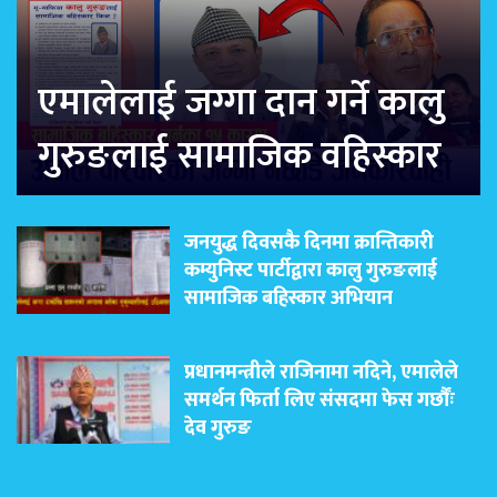
एमालेलाई जग्गा दान गर्ने कालु
गुरुङलाई सामाजिक वहिस्कार
जनयुद्ध दिवसकै दिनमा क्रान्तिकारी
कम्युनिस्ट पार्टीद्वारा कालु गुरुङलाई
सामाजिक बहिस्कार अभियान
प्रधानमन्त्रीले राजिनामा नदिने, एमालेले
समर्थन फिर्ता लिए संसदमा फेस गर्छौंः
देव गुरुङ