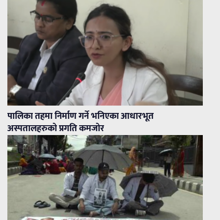
पालिका तहमा निर्माण गर्ने भनिएका आधारभूत
अस्पतालहरुको प्रगति कमजोर