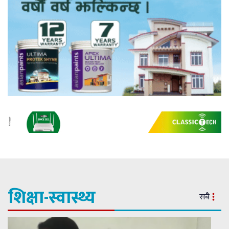
शिक्षा-स्वास्थ्य
सबै