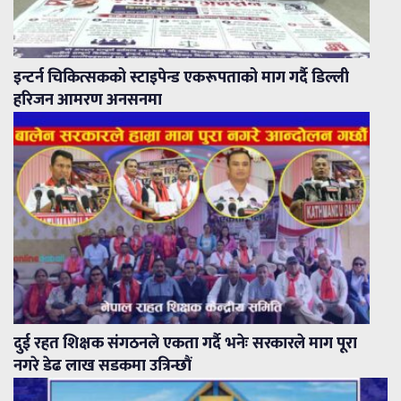
इन्टर्न चिकित्सकको स्टाइपेन्ड एकरूपताको माग गर्दै डिल्ली
हरिजन आमरण अनसनमा
दुई रहत शिक्षक संगठनले एकता गर्दै भनेः सरकारले माग पूरा
नगरे डेढ लाख सडकमा उत्रिन्छौं