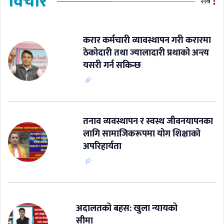
विचार
सबै
करार कर्मचारी व्यावस्थापन गरी करारमा
ठेकोदारी तथा ज्यालादारी प्रथाको अन्त्य
यसरी गर्न सकिन्छ
​तनाव व्यवस्थापन र स्वस्थ जीवनयापनका
लागि सामाजिकरूपमा योग शिक्षाको
अपरिहार्यता
अदालतको बहस: खुला न्यायको
सीमा