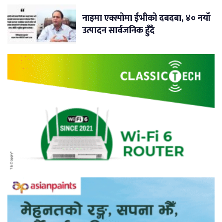
नाइमा एक्स्पोमा ईभीको दबदबा, ४० नयाँ
उत्पादन सार्वजनिक हुँदै