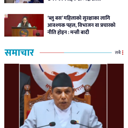
‘ब्लु बस’ महिलाको सुरक्षाका लागि
आवश्यक पहल, विभाजन वा प्रचारको
नीति होइन : मन्त्री बादी
समाचार
सबै