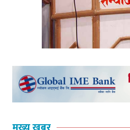
मुख्य खबर