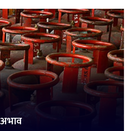
स अभाव