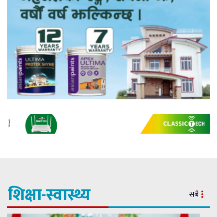
शिक्षा-स्वास्थ्य
सबै