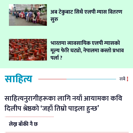
अब टेकुबाट सिधै एलपी ग्यास वितरण
सुरु
भारतमा व्यावसायिक एलपी ग्यासको
मूल्य फेरि घट्यो, नेपालमा कस्तो प्रभाव
पर्ला ?
साहित्य
सबै
साहित्यनुरागीहरूका लागि नयाँ आयामका कवि
दिलीप श्रेष्ठको ‘जहाँ तिम्रो पाइला हुन्छ’
लेख्न बाँकी नै छ