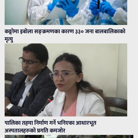
कङ्गोमा इबोला सङ्क्रमणका कारण ३३० जना बालबालिकाको
मृत्यु
पालिका तहमा निर्माण गर्ने भनिएका आधारभूत
अस्पतालहरुको प्रगति कमजोर