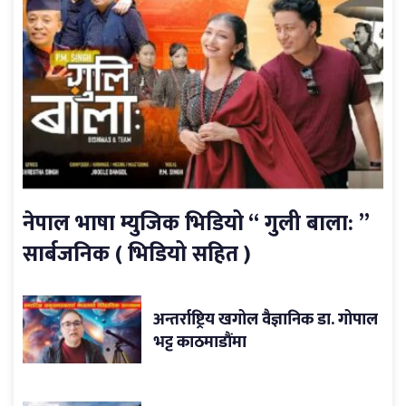
नेपाल भाषा म्युजिक भिडियो “ गुली बाला: ”
सार्बजनिक ( भिडियो सहित )
अन्तर्राष्ट्रिय खगोल वैज्ञानिक डा. गोपाल
भट्ट काठमाडौंमा