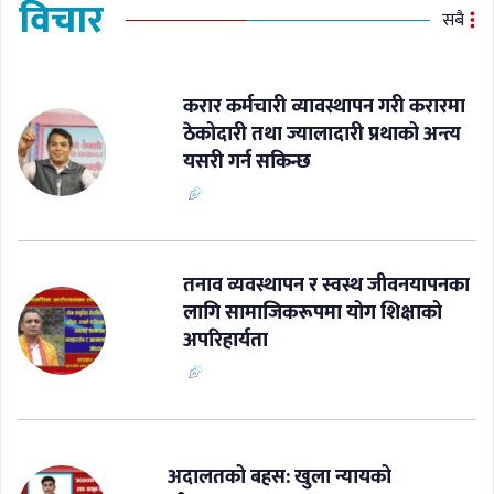
विचार
सबै
करार कर्मचारी व्यावस्थापन गरी करारमा
ठेकोदारी तथा ज्यालादारी प्रथाको अन्त्य
यसरी गर्न सकिन्छ
​तनाव व्यवस्थापन र स्वस्थ जीवनयापनका
लागि सामाजिकरूपमा योग शिक्षाको
अपरिहार्यता
अदालतको बहस: खुला न्यायको