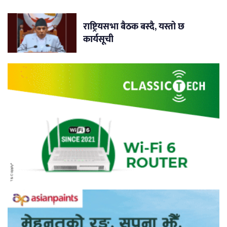
राष्ट्रियसभा बैठक बस्दै, यस्तो छ
कार्यसूची