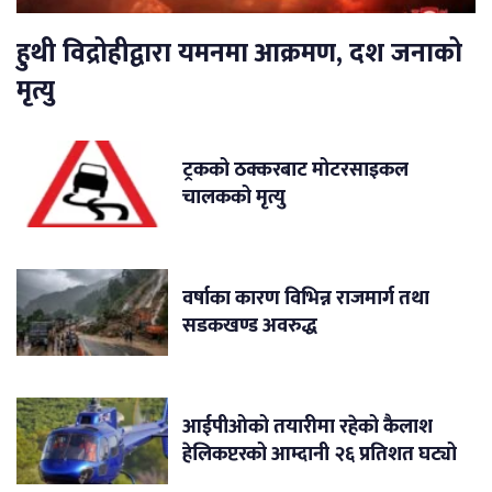
हुथी विद्रोहीद्वारा यमनमा आक्रमण, दश जनाको
मृत्यु
ट्रकको ठक्करबाट मोटरसाइकल
चालकको मृत्यु
वर्षाका कारण विभिन्न राजमार्ग तथा
सडकखण्ड अवरुद्ध
आईपीओको तयारीमा रहेको कैलाश
हेलिकप्टरको आम्दानी २६ प्रतिशत घट्यो