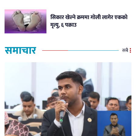
सिकार खेल्ने क्रममा गोली लागेर एकको
मृत्यु, ६ पक्राउ
समाचार
सबै