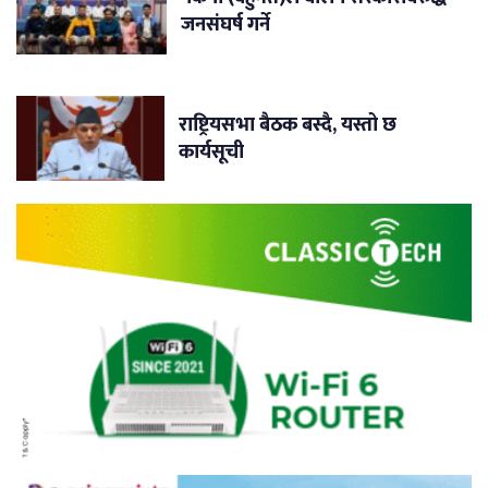
जनसंघर्ष गर्ने
राष्ट्रियसभा बैठक बस्दै, यस्तो छ
कार्यसूची