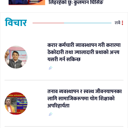
लिइरहेको छु: कुलमान घिसिङ
विचार
सबै
करार कर्मचारी व्यावस्थापन गरी करारमा
ठेकोदारी तथा ज्यालादारी प्रथाको अन्त्य
यसरी गर्न सकिन्छ
​तनाव व्यवस्थापन र स्वस्थ जीवनयापनका
लागि सामाजिकरूपमा योग शिक्षाको
अपरिहार्यता