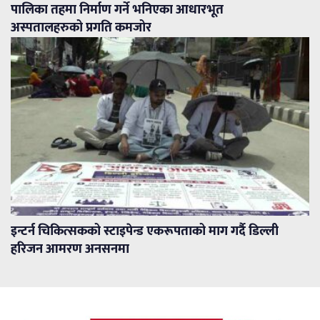
पालिका तहमा निर्माण गर्ने भनिएका आधारभूत
अस्पतालहरुको प्रगति कमजोर
इन्टर्न चिकित्सकको स्टाइपेन्ड एकरूपताको माग गर्दै डिल्ली
हरिजन आमरण अनसनमा