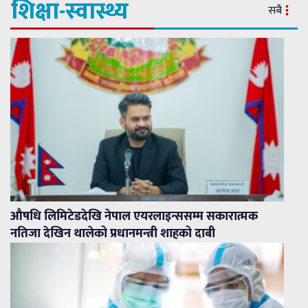
शिक्षा-स्वास्थ्य
सबै
औषधि लिमिटेडदेखि नेपाल एयरलाइन्ससम्म सकारात्मक
नतिजा देखिन थालेको प्रधानमन्त्री शाहको दाबी