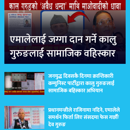
एमालेलाई जग्गा दान गर्ने कालु
गुरुङलाई सामाजिक वहिस्कार
जनयुद्ध दिवसकै दिनमा क्रान्तिकारी
कम्युनिस्ट पार्टीद्वारा कालु गुरुङलाई
सामाजिक बहिस्कार अभियान
प्रधानमन्त्रीले राजिनामा नदिने, एमालेले
समर्थन फिर्ता लिए संसदमा फेस गर्छौंः
देव गुरुङ