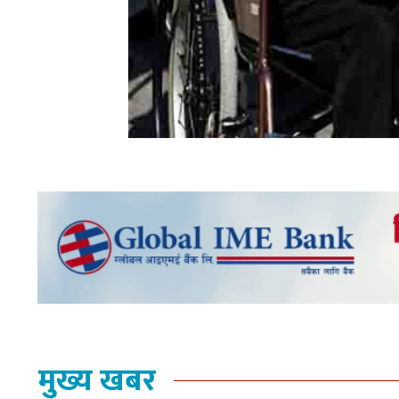
मुख्य खबर