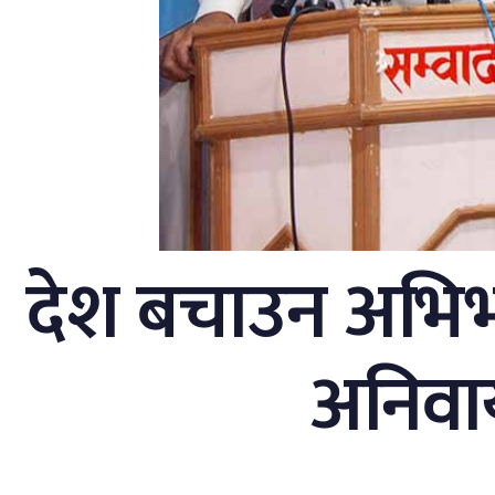
देश बचाउन अभि
अनिवार