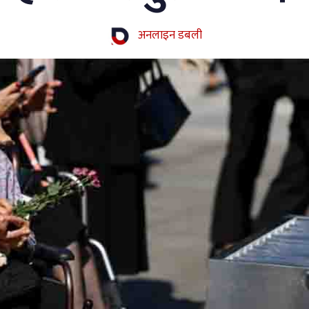
अनलाइन डबली