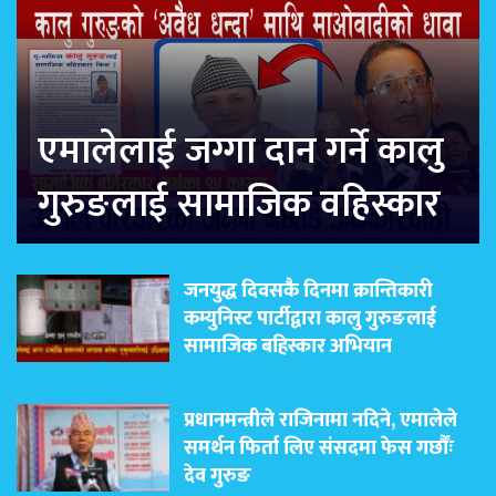
एमालेलाई जग्गा दान गर्ने कालु
गुरुङलाई सामाजिक वहिस्कार
जनयुद्ध दिवसकै दिनमा क्रान्तिकारी
कम्युनिस्ट पार्टीद्वारा कालु गुरुङलाई
सामाजिक बहिस्कार अभियान
प्रधानमन्त्रीले राजिनामा नदिने, एमालेले
समर्थन फिर्ता लिए संसदमा फेस गर्छौंः
देव गुरुङ