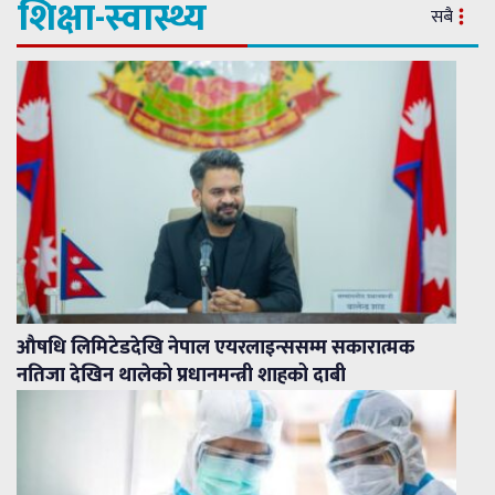
शिक्षा-स्वास्थ्य
सबै
औषधि लिमिटेडदेखि नेपाल एयरलाइन्ससम्म सकारात्मक
नतिजा देखिन थालेको प्रधानमन्त्री शाहको दाबी