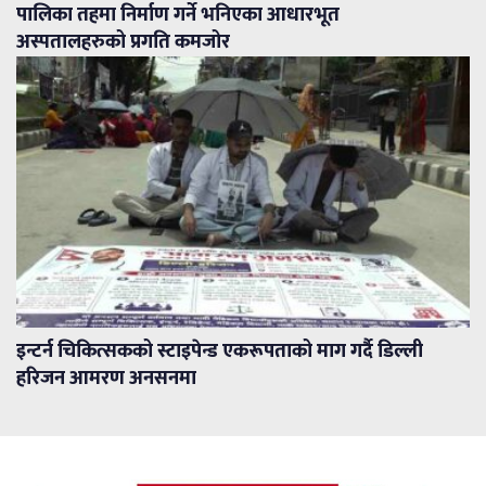
पालिका तहमा निर्माण गर्ने भनिएका आधारभूत
अस्पतालहरुको प्रगति कमजोर
इन्टर्न चिकित्सकको स्टाइपेन्ड एकरूपताको माग गर्दै डिल्ली
हरिजन आमरण अनसनमा