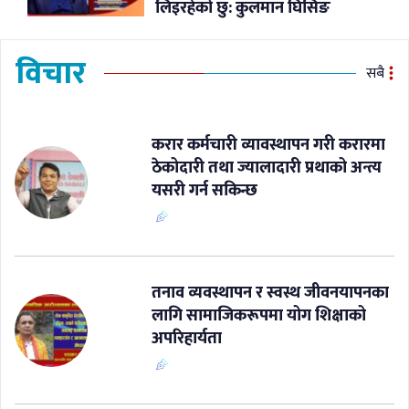
लिइरहेको छु: कुलमान घिसिङ
विचार
सबै
करार कर्मचारी व्यावस्थापन गरी करारमा
ठेकोदारी तथा ज्यालादारी प्रथाको अन्त्य
यसरी गर्न सकिन्छ
​तनाव व्यवस्थापन र स्वस्थ जीवनयापनका
लागि सामाजिकरूपमा योग शिक्षाको
अपरिहार्यता