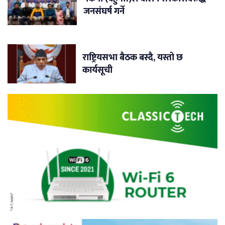
जनसंघर्ष गर्ने
राष्ट्रियसभा बैठक बस्दै, यस्तो छ
कार्यसूची