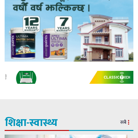
शिक्षा-स्वास्थ्य
सबै