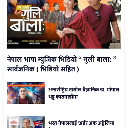
नेपाल भाषा म्युजिक भिडियो “ गुली बाला: ”
सार्बजनिक ( भिडियो सहित )
अन्तर्राष्ट्रिय खगोल वैज्ञानिक डा. गोपाल
भट्ट काठमाडौंमा
भरत नेपाललाई ‘अर्डर अफ अष्ट्रेलिया