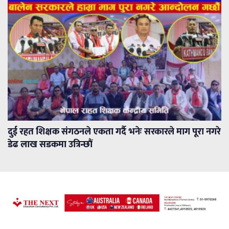
दुई रहत शिक्षक संगठनले एकता गर्दै भनेः सरकारले माग पूरा नगरे
डेढ लाख सडकमा उत्रिन्छौं