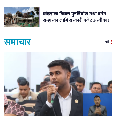
कोइराला निवास पुनर्निर्माण तथा मर्मत
सम्हारका लागि सरकारी बजेट अस्वीकार
समाचार
सबै