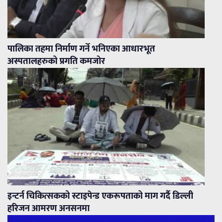
पालिका तहमा निर्माण गर्ने भनिएका आधारभूत
अस्पतालहरुको प्रगति कमजोर
इन्टर्न चिकित्सकको स्टाइपेन्ड एकरूपताको माग गर्दै डिल्ली
हरिजन आमरण अनसनमा