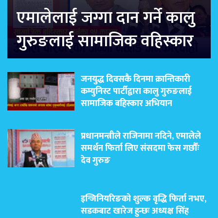
एमालेलाई जग्गा दान गर्ने कालु
गुरुङलाई सामाजिक वहिस्कार
जनयुद्ध दिवसकै दिनमा क्रान्तिकारी
कम्युनिस्ट पार्टीद्वारा कालु गुरुङलाई
सामाजिक बहिस्कार अभियान
प्रधानमन्त्रीले राजिनामा नदिने, एमालेले
समर्थन फिर्ता लिए संसदमा फेस गर्छौंः
देव गुरुङ
इन्जिनियरिङको शुल्क वृद्धि फिर्ता नभए,
सडकबाट खारेज हुन्छः अध्यक्ष सिंह