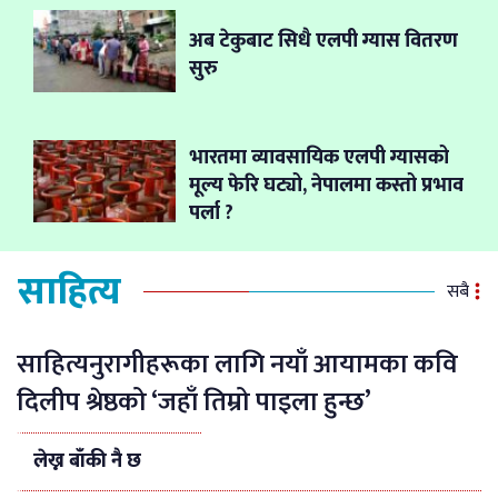
अब टेकुबाट सिधै एलपी ग्यास वितरण
सुरु
भारतमा व्यावसायिक एलपी ग्यासको
मूल्य फेरि घट्यो, नेपालमा कस्तो प्रभाव
पर्ला ?
साहित्य
सबै
साहित्यनुरागीहरूका लागि नयाँ आयामका कवि
दिलीप श्रेष्ठको ‘जहाँ तिम्रो पाइला हुन्छ’
लेख्न बाँकी नै छ