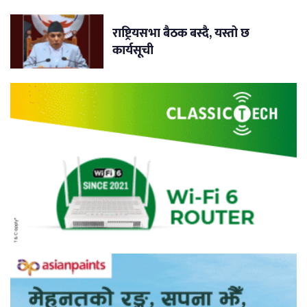
राष्ट्रियसभा बैठक बस्दै, यस्तो छ
कार्यसूची