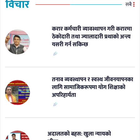
विचार
सबै
करार कर्मचारी व्यावस्थापन गरी करारमा
ठेकोदारी तथा ज्यालादारी प्रथाको अन्त्य
यसरी गर्न सकिन्छ
​तनाव व्यवस्थापन र स्वस्थ जीवनयापनका
लागि सामाजिकरूपमा योग शिक्षाको
अपरिहार्यता
अदालतको बहस: खुला न्यायको