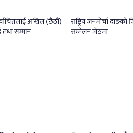
िर्वाचितलाई अखिल (छैठौँ)
राष्ट्रिय जनमोर्चा दाङको 
ाई तथा सम्मान
सम्मेलन जेठमा