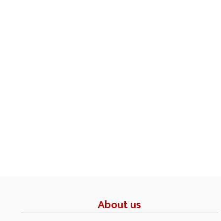
About us