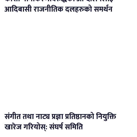
आदिबासी राजनीतिक दलहरुको समर्थन
संगीत तथा नाट्य प्रज्ञा प्रतिष्ठानको नियुक्ति
खारेज गरियोस्: संघर्ष समिति