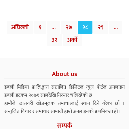
अघिल्लो
१
…
२७
२८
२९
…
३२
अर्को
About us
डबली मिडिया प्रा.लि.द्वारा सञ्चालित डिजिटल न्युज पोर्टल अनलाइन
डबली डटकम २०७१ सालदेखि निरन्तर चलिरहेको छ।
हामीले खासगरी खोजमूलक समाचारलाई स्थान दिने गरेका छौं ।
सन्तुलित विचार र समाचार सामाग्री हाम्रो अनलाइनको प्राथमिकता हो ।
सम्पर्क