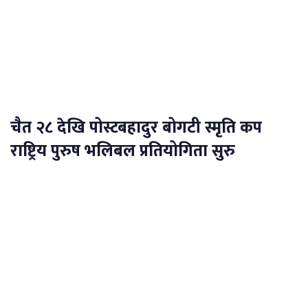
चैत २८ देखि पोस्टबहादुर बोगटी स्मृति कप
राष्ट्रिय पुरुष भलिबल प्रतियोगिता सुरु