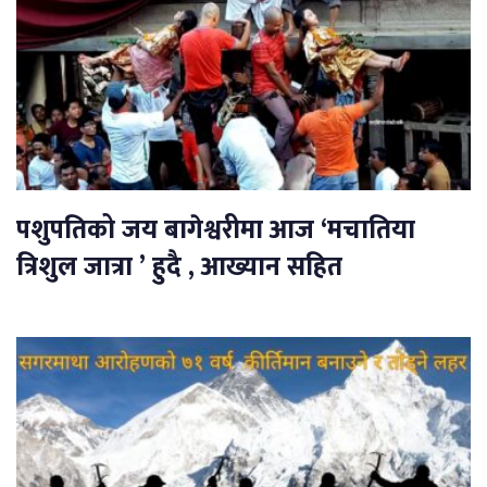
पशुपतिको जय बागेश्वरीमा आज ‘मचातिया
त्रिशुल जात्रा ’ हुदै , आख्यान सहित