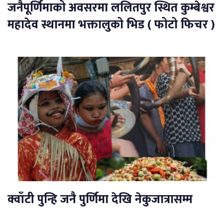
जनैपूर्णिमाको अवसरमा ललितपुर स्थित कुम्बेश्वर
महादेव स्थानमा भक्तालुको भिड ( फोटो फिचर )
क्वाँटी पुन्हि जनै पुर्णिमा देखि नेकुजात्रासम्म