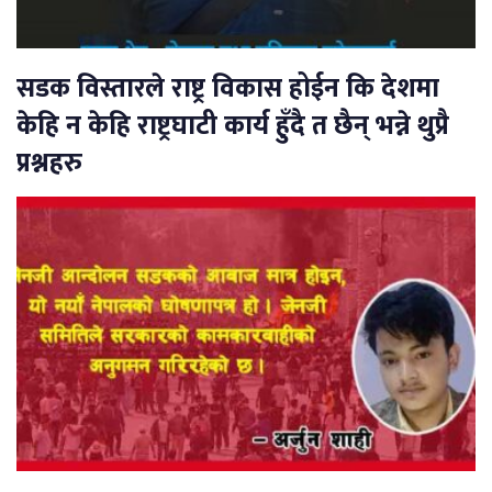
सडक विस्तारले राष्ट्र विकास होईन कि देशमा
केहि न केहि राष्ट्रघाटी कार्य हुँदै त छैन् भन्ने थुप्रै
प्रश्नहरु