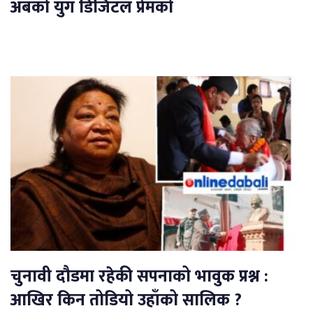
अबको युग डिजिटल प्रेमको
चुनावी दौडमा रहेकी सपनाको भावुक प्रश्न :
आखिर किन तोडियो उहाँको सालिक ?