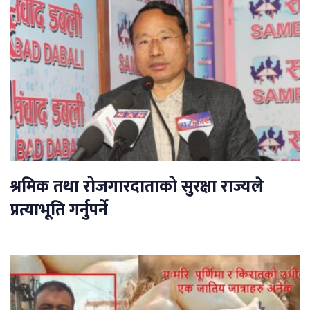
श्रमिक तथा रोजगारदाताको सुरक्षा राज्यले
प्रत्याभूति गर्नुपर्ने