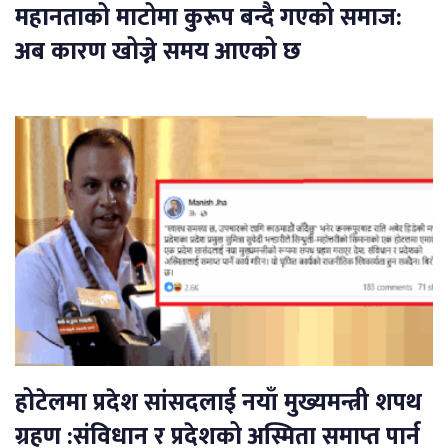
महानताको माटोमा कुरूप बन्दै गएको समाज:
अब कारण खोज्ने समय आएको छ
होटेलमा प्रदेश सांसदलाई नयाँ मुख्यमन्त्री शपथ
ग्रहण :संविधान र प्रदेशको अस्मिता समाप्त पार्न