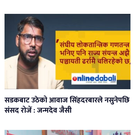
सडकबाट उठेको आवाज सिंहदरबारले नसुनेपछि
संसद रोजें : जन्मदेव जैसी