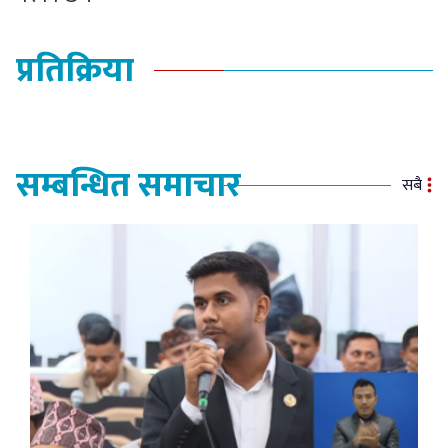
प्रतिक्रिया
सम्बन्धित समाचार
सबै