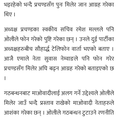
भइरहेको भन्दै प्रचण्डसँग पुनः मिलेर जान आग्रह गरेका
थिए ।
अध्यक्ष प्रचण्डका स्वकीय सचिव रमेश मल्लले पनि
ओलीले फोन गरेको पुष्टि गरेका छन् । उनले दुई पार्टीका
अध्यक्षहरुबीच सौहार्द्ध टेलिफोन वार्ता भएको बताए ।
आजै एमाले नेता सुवास नेम्वाङले पनि फोन गरेर
प्रचण्डसँग मिलेर अघि बढ्न आग्रह गरेको बताइएको छ
।
गठबन्धनबाट माओवादीलाई अलग गर्ने उद्देश्यले ओलीले
मिलेर जाउँ भन्दै प्रस्ताव राखेको माओवादी नेताहरुले
आशंका गरेका छन् । ओलीले गठबन्धन टुटाउने रणनीति