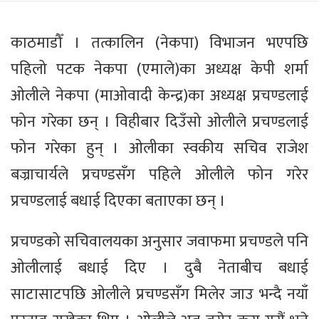
काठमाडौँ । तत्कालिन (नेकपा) विभाजन भएपछि
पहिलो पटक नेकपा (एमाले)का अध्यक्ष केपी शर्मा
ओलीले नेकपा (माओवादी केन्द्र)का अध्यक्ष प्रचण्डलाई
फोन गरेका छन् । विहीबार दिउँसो ओलीले प्रचण्डलाई
फोन गरेका हुन् । ओलीका स्वकीय सचिव राजेश
बज्राचार्यले प्रचण्डसँग पहिले ओलीले फोन गरेर
प्रचण्डलाई बधाई दिएका बताएका छन् ।
प्रचण्डको सचिवालयका अनुसार जवाफमा प्रचण्डले पनि
ओलीलाई बधाई दिए । दुबै नेताबीच बधाई
साटासाटपछि ओलीले प्रचण्डसँग मिलेर जाउ भन्दै नयाँ