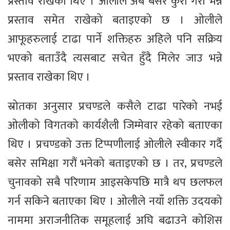
प्रस्ताव राखेका थिए । ओलीले अब बसेर कुरा गरौं भन्ने
प्रस्ताव समेत राखेको बताइएको छ । ओलीले
आफूहरुलाई टाढा पार्ने शक्तिहरु अहिले पनि सक्रिय
भएको बताउँदै त्यसबाट सचेत हुँदै मिलेर जाउ भन्ने
प्रस्ताव राखेका थिए ।
स्रोतका अनुसार प्रचण्डले कसैले टाढा पारेको नभई
ओलीको विगतको कार्यशैली जिम्मेवार रहेको बताएका
थिए । प्रचण्डको उक्त टिप्पणीलाई ओलीले स्वीकार गर्दै
बसेर समिक्षा गरौं भनेको बताइएको छ । तर, प्रचण्डले
चुनावको सबै परिणाम आइसकेपछि मात्रै थप छलफल
गर्न सकिने बताएका थिए । ओलीले नयाँ शक्ति उदयको
नाममा अराजनीतिक समूहलाई अघि बढाउने कोशिस