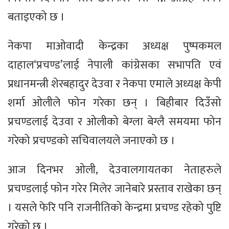
बताइएको छ ।
नेकपा माओवादी केन्द्रका अध्यक्ष पुष्पकमल
दाहाल‘प्रचण्ड’लाई नेपाली कांग्रेसका सभापति एवं
प्रधानमन्त्री शेरबहादुर देउवा र नेकपा एमाले अध्यक्ष केपी
शर्मा ओलीले फोन गरेका छन् । बिहीबार दिउँसो
प्रचण्डलाई देउवा र ओलीको बेग्ला बेग्लै समयमा फोन
गरेको प्रचण्डको सचिवालयले जनाएको छ ।
आज दिनभर ओली, देउवालगायतका नेताहरुले
प्रचण्डलाई फोन गरेर मिलेर जानेबारे प्रस्ताव राखेका छन्
। यसले फेरि पनि राजनीतिको केन्द्रमा प्रचण्ड रहेको पुष्टि
गरेको छ ।