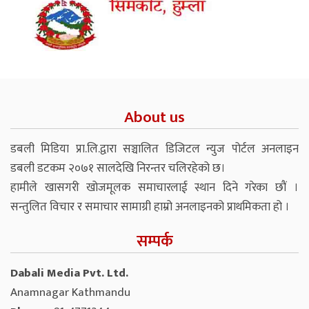
About us
डबली मिडिया प्रा.लि.द्वारा सञ्चालित डिजिटल न्युज पोर्टल अनलाइन
डबली डटकम २०७१ सालदेखि निरन्तर चलिरहेको छ।
हामीले खासगरी खोजमूलक समाचारलाई स्थान दिने गरेका छौं ।
सन्तुलित विचार र समाचार सामाग्री हाम्रो अनलाइनको प्राथमिकता हो ।
सम्पर्क
Dabali Media Pvt. Ltd.
Anamnagar Kathmandu