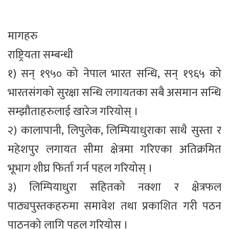
मागहरु
राष्ट्रियता सम्बन्धी
१) सन् १९५० को नेपाल भारत सन्धि, सन् १९६५ को
भारतसंगको सुरक्षा सन्धि लगायतका सबै असमान सन्धि
सम्झौताहरुलाई खारेज गरियोस् ।
२) कालापानी, लिपुलेक, लिम्पियाधुराका साथै सुस्ता र
महेशपुर लगायत सीमा क्षेत्रमा गरिएका अतिक्रमित
भूभाग शीघ्र फिर्ता गर्न पहल गरियोस् ।
३) लिम्पियाधुरा सहितको नक्शा र क्षेत्रफल
पाठ्यपुस्तकहरुमा समावेश तथा प्रकाशित गरी पठन
पाठनको लागि पहल गरियोस् ।