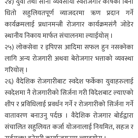
२४) युवा तथा साना व्यवसायी स्वरोजगार कोषको बिना
धितो सहुलियतपूर्ण व्याजदरमा ऋण प्रदान गर्ने
कार्यक्रमलाई प्रधानमन्त्री रोजगार कार्यक्रमसंगै जोडेर
स्थानीय निकाय मार्फत संचालनमा ल्याईयोस् ।
२५) लोकसेवा र इपिएस आदिमा सफल हुन नसक्नेका
लागि अन्य रोजगारी अथवा बेरोजगार भत्ताको व्यवस्था
गरियोस् ।
२६) वैदेशिक रोजगारीबाट स्वदेश फर्केका युवाहरुलाई
स्वदेशमा नै रोजगारीको सिर्जना गरी विदेशबाट ल्याएको
शीप र प्रविधिलाई प्रवर्धन गर्ने र रोजगारीको सिर्जना गर्ने
वातावरण बनाउनु पर्दछ । वैदेशिक रोजगार बोर्डद्वारा
संचालित सहुलियत कर्जा योजनालाई नियमित, सहज र