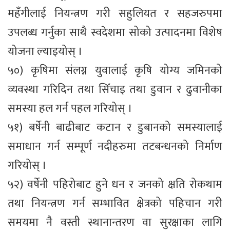
महँगीलाई नियन्त्रण गरी सहुलियत र सहजरुपमा
उपलब्ध गर्नुका साथै स्वदेशमा सोको उत्पादनमा विशेष
योजना ल्याइयोस् ।
५०) कृषिमा संलग्न युवालाई कृषि योग्य जमिनको
व्यवस्था गरिदिन तथा सिँचाइ तथा डुवान र ढुवानीका
समस्या हल गर्न पहल गरियोस् ।
५१) बर्षेनी बाढीबाट कटान र डुबानको समस्यालाई
समाधान गर्न सम्पूर्ण नदीहरुमा तटबन्धनको निर्माण
गरियोस् ।
५२) वर्षेनी पहिरोबाट हुने धन र जनको क्षति रोकथाम
तथा नियन्त्रण गर्न सम्भावित क्षेत्रको पहिचान गरी
समयमा नै वस्ती स्थानान्तरण वा सुरक्षाका लागि