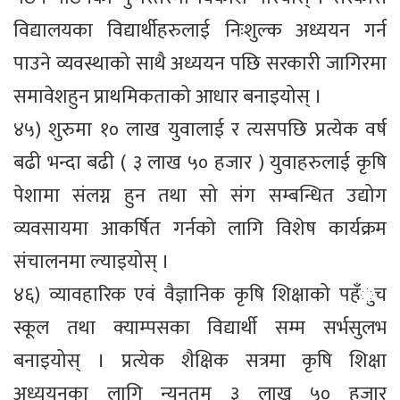
विद्यालयका विद्यार्थीहरुलाई निःशुल्क अध्ययन गर्न
पाउने व्यवस्थाको साथै अध्ययन पछि सरकारी जागिरमा
समावेशहुन प्राथमिकताको आधार बनाइयोस् ।
४५) शुरुमा १० लाख युवालाई र त्यसपछि प्रत्येक वर्ष
बढी भन्दा बढी ( ३ लाख ५० हजार ) युवाहरुलाई कृषि
पेशामा संलग्न हुन तथा सो संग सम्बन्धित उद्योग
व्यवसायमा आकर्षित गर्नको लागि विशेष कार्यक्रम
संचालनमा ल्याइयोस् ।
४६) व्यावहारिक एवं वैज्ञानिक कृषि शिक्षाको पहँुच
स्कूल तथा क्याम्पसका विद्यार्थी सम्म सर्भसुलभ
बनाइयोस् । प्रत्येक शैक्षिक सत्रमा कृषि शिक्षा
अध्ययनका लागि न्यूनतम ३ लाख ५० हजार