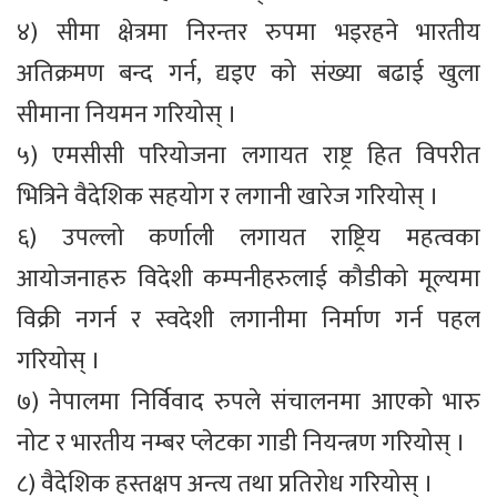
४) सीमा क्षेत्रमा निरन्तर रुपमा भइरहने भारतीय
अतिक्रमण बन्द गर्न, द्यइए को संख्या बढाई खुला
सीमाना नियमन गरियोस् ।
५) एमसीसी परियोजना लगायत राष्ट्र हित विपरीत
भित्रिने वैदेशिक सहयोग र लगानी खारेज गरियोस् ।
६) उपल्लो कर्णाली लगायत राष्ट्रिय महत्वका
आयोजनाहरु विदेशी कम्पनीहरुलाई कौडीको मूल्यमा
विक्री नगर्न र स्वदेशी लगानीमा निर्माण गर्न पहल
गरियोस् ।
७) नेपालमा निर्विवाद रुपले संचालनमा आएको भारु
नोट र भारतीय नम्बर प्लेटका गाडी नियन्त्रण गरियोस् ।
८) वैदेशिक हस्तक्षप अन्त्य तथा प्रतिरोध गरियोस् ।