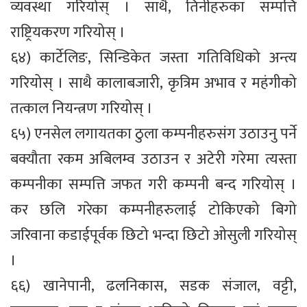
व्यवस्था गरियोस् । साथै, तिनीहरुका सम्पत्ति
राष्ट्रियकरण गरियोस् ।
६४) कार्टेलिङ, सिन्डिकेत जस्ता गतिविधिको अन्त्य
गरियोस् । साथै कालाबजारी, कृत्रिम अभाव र महंगीको
तत्काल नियन्त्रण गरियोस् ।
६५) एनसेल लगायतका ठुला कम्पनीहरुसंग उठाउनु पर्ने
बक्यौता रकम अबिलम्व उठाउन र अटेरी गरेमा त्यस्ता
कम्पनीका सम्पत्ति जफत गरी कम्पनी बन्द गरियोस् ।
कर छलि गरेका कम्पनीहरुलाई टोकिएको बिगो
जरिवाना कडाईपूर्वक छिटो भन्दा छिटो ओसुली गरियोस्
।
६६) खानेपानी, ढलनिकास, सडक संजाल, वट्टी,