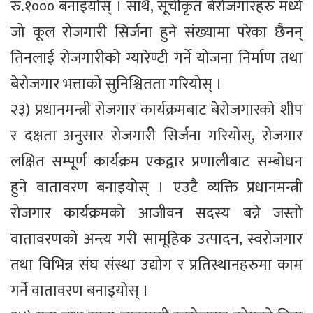
रु.१००० बनाइयोस् । साथै, सूचीकृत बेरोजगारहरु मध्ये
जो कूल रोजगारी सिर्जना हुने संख्यामा परेका छैनन्
तिनलाई रोजगारीको ग्यारेण्टी गर्ने योजना निर्माण तथा
बेरोजगार भत्ताको सुनिश्चितता गरियोस् ।
२३) प्रधानमन्त्री रोजगार कार्यक्रमबाट बेरोजगारको शीप
र दक्षता अनुसार रोजगारीे सिर्जना गरियोस्, रोजगार
लक्षित सम्पूर्ण कार्यक्रम एकद्वार प्रणालीबाट सम्बोधन
हुने वातावरण बनाइयोस् । एउटै व्यक्ति प्रधानमन्त्री
रोजगार कार्यक्रमको आजीवन सदस्य बन्ने जस्तो
वातावरणको अन्त्य गरी सामूहिक उत्पादन, स्वरोजगार
तथा विभिन्न संघ संस्था उद्योग र प्रतिस्थानहरुमा काम
गर्ने वातावरण बनाइयोस् ।