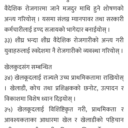
वैदेशिक रोजगारमा जाने मजदुर माथि हुने शोषणको
अन्त्य गरियोस् । यसमा संलग्न म्यानपावर तथा सरकारी
कर्मचारीलाई डण्द सजायको भागेदार बनाईयोस् ।
३३) शीघ्र भन्दा शीघ्र वैदेशिक रोजगारीको अन्त्य गरी
युवाहरुलाई स्वदेशमा नै रोजगारीको व्यवस्था गरियोस् ।
खेलकुदसंग सम्बन्धित
३४) खेलकूदलाई राज्यले उच्च प्राथमिकतामा राखियोस्
। खेलाडी, कोच तथा प्रशिक्षकको छनोट, उत्पादन र
विकाशमा विशेष ध्यान दिइयोस् ।
३५) खेलकूदलाई विशिष्टिकृत गरी, प्राथमिकता र
आवश्यकताका आधारमा खेल र खेलाडीको पहिचान