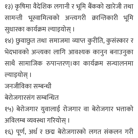
१३) कृषिमा वैदेशिक लगानी र भूमि बैंकको खारेजी तथा
सामन्ती भूस्वामित्वको अन्त्यगरी क्रान्तिकारी भूमि
सुधारका कार्यक्रम ल्याइयोस् ।
१४) छुवाछुत तथा समाजमा व्याप्त कुरीति, कुसंस्कार र
भेदभावको अन्त्यका लागि आवश्यक कानुन बनाउनुका
साथै सामाजिक रुपान्तरण्।का कार्यक्रम सन्चालनमा
ल्याइयोस् ।
जनजीविका सम्बन्धी
बेरोजगारसंग सम्बन्धित
१५) बेरोजगार युवालाई रोजगार वा बेरोजगार भत्ताको
अविलम्ब व्यवस्था गरियोस् ।
१६) पूर्ण, अर्ध र छद्म बेरोजगारको लगत संकलन गरी