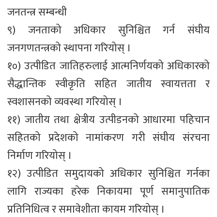
जनतन्त्र सम्बन्धी
९) जनताको अधिकार सुनिश्चित गर्न संघीय
जनगणतन्त्रको स्थापना गरियोस् ।
१०) उत्पीडित जातिहरुलाई आत्मनिर्णयको अधिकारको
सैद्धान्तिक स्वीकृति सहित जातीय स्वायत्तता र
स्वशासनको व्यवस्था गरियोस् ।
११) जातीय तथा क्षेत्रीय उत्पीडनको आधारमा पहिचान
सहितको प्रदेशको नामांकरण गरी संघीय संरचना
निर्माण गरियोस् ।
१२) उत्पीडित समुदायको अधिकार सुनिश्चित गर्नका
लागि राज्यका हरेक निकायमा पूर्ण समानुपातिक
प्रतिनिधित्व र समावेशीता कायम गरियोस् ।