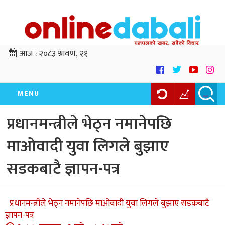
आज :
२०८३ श्रावण, २१
MENU
प्रधानमन्त्रीले भेठ्न नमानेपछि
माओवादी युवा लिगले बुझाए
सडकबाटै ज्ञापन-पत्र
प्रधानमन्त्रीले भेठ्न नमानेपछि माओवादी युवा लिगले बुझाए सडकबाटै
ज्ञापन-पत्र