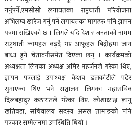
गर्नुपर्ने,एमसीसी लगायतका राष्ट्रघाती परियोजना
अभिलम्ब खारेज गर्नु पर्ने लगायतका मागहरु पनि ज्ञापन
पत्रमा राखिएको छ । लिगले यदि देश र जनताको नामम
राष्ट्रघाती कामहरु बढ्दै गए आफूहरु बिद्रोहमा जान
बाध्य हुने चेतावनीसमेत दिएका छन् । कार्यक्रमको
अध्यक्षता लिगका अध्यक्ष अमिर महर्जनले गरेका थिए,
ज्ञापन पत्रलाई उपाध्यक्ष केशब ढलकोटीले पढेर
सुनाएका थिए भने सञ्चालन लिगका महासचिब
दिलबहादुर कठायतले गरेका थिए, कोशाध्यक्ष ज्ञानु
खतिवडा, सचिवालय सदस्य असल तामाङको पनि
पत्रकार सम्मेलनमा उपस्थिति थियो ।