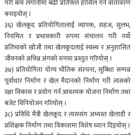
गरी कम लगानीमा बढी प्रतिफल हासिल गर्ने वातावरण
बनाइयोस् ।
३६) खेलकूद प्रतियोगितालाई व्यापक, सहज, सुलभ,
नियमित र प्रभावकारी रुपमा संचालन गरी नयाँ
प्रतिभाको खोजी तथा खेलकूदलाई स्वस्थ र अनुशासित
जीवनको अभिन्न अंगको रुपमा प्रस्तुत गरियोस् ।
३७) प्रतियोगिता योग्य भौतिक संरचना, सुबिधा सम्पन्न
पूर्वाधार निर्माण र खेल मैदानको निर्माण गरी त्यसको
रक्षा विकास र प्रयोग गर्न आवश्यक योजना निर्माण तथा
बजेट विनियोजन गरियोस् ।
३८) प्रविधि मैत्री खेलकूद र त्यससंग अभ्यस्त खेलाडी र
प्रशिक्षक निर्माण तथा विकाशमा विशेष ध्यान दिइयोस् ।