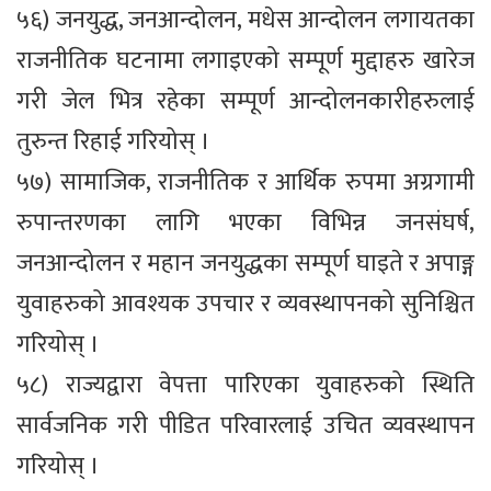
५६) जनयुद्ध, जनआन्दोलन, मधेस आन्दोलन लगायतका
राजनीतिक घटनामा लगाइएको सम्पूर्ण मुद्दाहरु खारेज
गरी जेल भित्र रहेका सम्पूर्ण आन्दोलनकारीहरुलाई
तुरुन्त रिहाई गरियोस् ।
५७) सामाजिक, राजनीतिक र आर्थिक रुपमा अग्रगामी
रुपान्तरणका लागि भएका विभिन्न जनसंघर्ष,
जनआन्दोलन र महान जनयुद्धका सम्पूर्ण घाइते र अपाङ्ग
युवाहरुको आवश्यक उपचार र व्यवस्थापनको सुनिश्चित
गरियोस् ।
५८) राज्यद्वारा वेपत्ता पारिएका युवाहरुको स्थिति
सार्वजनिक गरी पीडित परिवारलाई उचित व्यवस्थापन
गरियोस् ।