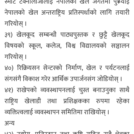
स्मार्ट टेक्नोलोजीलाई नेपालको खेल जगतमा पु¥याई
नेपालको खेल अन्तराष्ट्रिय प्रतिस्पर्धाको लागि तयारी
गरियोस् ।
३९) खेलकूद सम्बन्धी पाठ्यपुस्तक र छुट्टै खेलकूद
विषयको स्कूल, कलेज, विश्व विद्यालयको सञ्चालन
गरियोस् ।
४०) रिक्रियसन सेन्टरको निर्माण, खेल र पर्यटनलाई
संगसंगै विकाश गरेर आर्थिक उपार्जनसंग जोडियोस् ।
४१) राखेपको व्यवस्थापनलाई चुस्त बनाउनुका साथै
राष्ट्रिय खेलाडी तथा प्रशिक्षकका रुपमा रहेका
व्यक्तित्वलाई व्यवस्थापन समितिमा राखियोस् ।
अन्य