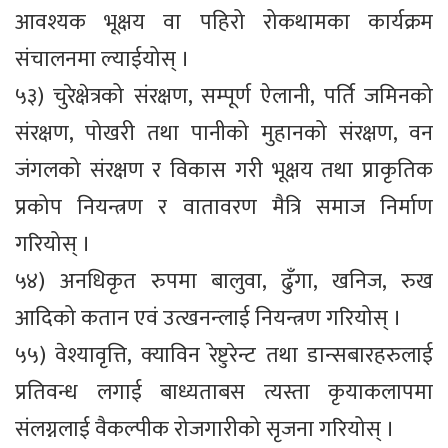
आवश्यक भूक्षय वा पहिरो रोकथामका कार्यक्रम
संचालनमा ल्याईयोस् ।
५३) चुरेक्षेत्रको संरक्षण, सम्पूर्ण ऐलानी, पर्ति जमिनको
संरक्षण, पोखरी तथा पानीको मुहानको संरक्षण, वन
जंगलको संरक्षण र विकास गरी भूक्षय तथा प्राकृतिक
प्रकोप नियन्त्रण र वातावरण मैत्रि समाज निर्माण
गरियोस् ।
५४) अनधिकृत रुपमा बालुवा, ढुँगा, खनिज, रुख
आदिको कतान एवं उत्खनन्लाई नियन्त्रण गरियोस् ।
५५) वेश्यावृत्ति, क्याविन रेष्टुरेन्ट तथा डान्सबारहरुलाई
प्रतिवन्ध लगाई बाध्यताबस त्यस्ता कृयाकलापमा
संलग्नलाई वैकल्पीक रोजगारीको सृजना गरियोस् ।