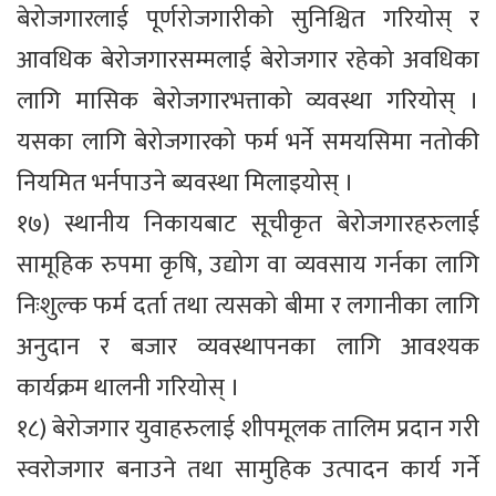
बेरोजगारलाई पूर्णरोजगारीको सुनिश्चित गरियोस् र
आवधिक बेरोजगारसम्मलाई बेरोजगार रहेको अवधिका
लागि मासिक बेरोजगारभत्ताको व्यवस्था गरियोस् ।
यसका लागि बेरोजगारको फर्म भर्ने समयसिमा नतोकी
नियमित भर्नपाउने ब्यवस्था मिलाइयोस् ।
१७) स्थानीय निकायबाट सूचीकृत बेरोजगारहरुलाई
सामूहिक रुपमा कृषि, उद्योग वा व्यवसाय गर्नका लागि
निःशुल्क फर्म दर्ता तथा त्यसको बीमा र लगानीका लागि
अनुदान र बजार व्यवस्थापनका लागि आवश्यक
कार्यक्रम थालनी गरियोस् ।
१८) बेरोजगार युवाहरुलाई शीपमूलक तालिम प्रदान गरी
स्वरोजगार बनाउने तथा सामुहिक उत्पादन कार्य गर्ने