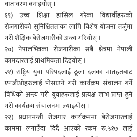
वातावरण बनाइयोेस् ।
१९) उच्च शिक्षा हासिल गरेका विद्यार्थीहरुको
रोजगारीको सुनिश्चितताका लागि विशेष योजना तर्जुमा
गरी शैक्षिक बेरोजगारीको अन्त्य गरियोस् ।
२०) नेपालभित्रका रोजगारीका सबै क्षेत्रमा नेपाली
कामदारलाई प्राथमिकता दिइयोस् ।
२१) राष्ट्रिय युवा परिषदलाई ठूला दलका मातहतबाट
एनजीओहरुलाई पोसाउने गरी कार्यक्रम संचालन गर्ने
विधिको अन्त्य गरी युवाहरुलाई प्रत्यक्ष लाभ प्राप्त हुने
गरी कार्यक्रम संचालनमा ल्याइयोस् ।
२२) प्रधानमन्त्री रोजगार कार्यक्रममा बेरोजगारलाई
काममा लगाउँदा दिदै आएको रकम रु.५१७ लाई