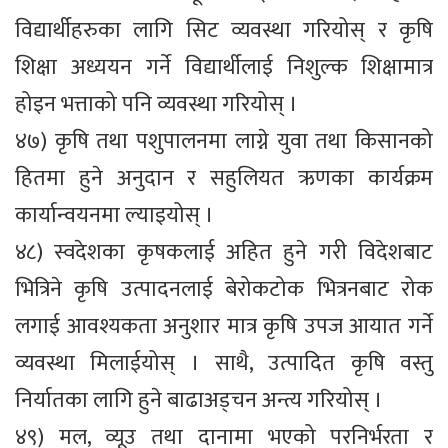
विद्यार्थीहरुका लागि सिट व्यवस्था गरियोस् र कृषि
शिक्षा अध्ययन गर्ने विद्यार्थीलाई निशुल्क शिक्षामात्र
होइन भत्ताको पनि व्यवस्था गरियोस् ।
४७) कृषि तथा पशुपालनमा लाग्ने युवा तथा किसानको
हितमा हुने अनुदान र सहुलियत ऋणका कार्यक्रम
कार्यान्वयनमा ल्याइयोस् ।
४८) स्वदेशका कृषकलाई अहित हुने गरी विदेशबाट
भित्रिने कृषि उत्पादनलाई बेरोकटोक भित्रनबाट रोक
लगाई आवश्यकता अनुशार मात्र कृषि उपज आयात गर्ने
व्यवस्था मिलाईयोस् । साथै, उत्पादित कृषि वस्तु
निर्यातका लागि हुने बाढाअड्चन अन्त्य गरियोस् ।
४९) मल, व्यूउ तथा दानामा भएको परनिर्भरता र