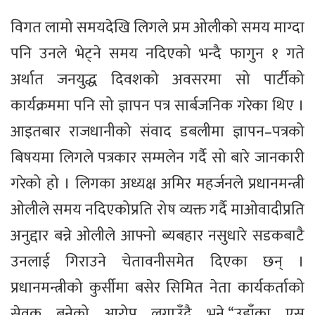
विगत लामो समयदेखि लिगले प्रम ओलीको समय माग्दा
पनि उनले भेट्ने समय नदिएको भन्दै फागुन १ गते
अर्थात जनयुद्ध दिवशको अवसरमा सो पार्टीको
कार्यक्रममा पनि सो ज्ञापन पत्र सार्बजनिक गरेका थिए ।
आइतबार राजधानीको संवाद डबलीमा ज्ञापन–पत्रको
बिषयमा लिगले पत्रकार सम्मलेन गर्दै सो बारे जानकारी
गरेको हो । लिगका अध्यक्ष अमिर महर्जनले प्रधानमन्त्री
ओलीले समय नदिएकोप्रति रोष व्यक्त गर्दै माओवादीप्रति
अनुद्दार बन्ने ओलीले आफ्नो ब्यबहार नसुधारे सडकबाटै
उनलाई गिराउने चेतावनीसमेत दिएका छन् ।
प्रधानमन्त्रीको कुर्सीमा बसेर सिमित नेता कार्यकर्ताको
सेवक बनेको आरोप लगाउँदै भने,“उहाँका एस