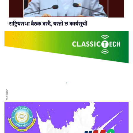
राष्ट्रियसभा बैठक बस्दै, यस्तो छ कार्यसूची