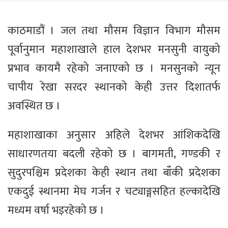
काठमाडौं । जल तथा मौसम विज्ञान विभाग मौसम
पूर्वानुमान महाशाखाले हाल देशभर मनसुनी वायुको
प्रभाव कायमै रहेको जनाएको छ । मनसुनको न्यून
चापीय रेखा सरदर स्थानको केही उत्तर दिशातर्फ
अवस्थित छ ।
महाशाखाका अनुसार अहिले देशभर आंशिकदेखि
साधारणतया बदली रहेको छ । बागमती, गण्डकी र
सुदुरपश्चिम प्रदेशका केही स्थान तथा बाँकी प्रदेशका
एकदुई स्थानमा मेघ गर्जन र चट्याङ्गसहित हल्कादेखि
मध्यम वर्षा भइरहेको छ ।