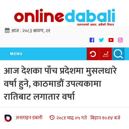
आज :
२०८३ श्रावण, २१
MENU
आज देशका पाँच प्रदेशमा मुसलधारे
वर्षा हुने, काठमाडौं उपत्यकामा
रातिबाट लगातार वर्षा
अनलाइन डबली
२०८१ भाद्र ०५ गते बिहान १०:१४ बजे