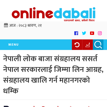
आज :
२०८३ श्रावण, २१
MENU
नेपाली लोक बाजा संग्रहालय ससर्त
नेपाल सरकारलाई जिम्मा लिन आग्रह,
संग्रहालय खालि गर्न महानगरको
धम्कि