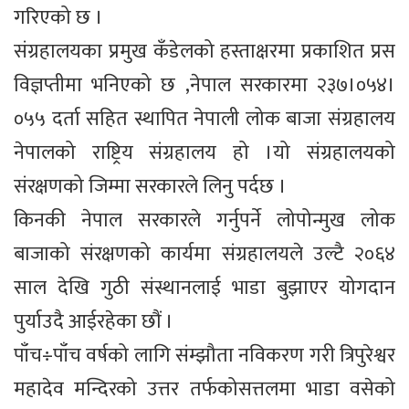
गरिएको छ ।
संग्रहालयका प्रमुख कँडेलको हस्ताक्षरमा प्रकाशित प्रस
विज्ञप्तीमा भनिएको छ ,नेपाल सरकारमा २३७।०५४।
०५५ दर्ता सहित स्थापित नेपाली लोक बाजा संग्रहालय
नेपालको राष्ट्रिय संग्रहालय हो ।यो संग्रहालयको
संरक्षणको जिम्मा सरकारले लिनु पर्दछ ।
किनकी नेपाल सरकारले गर्नुपर्ने लोपोन्मुख लोक
बाजाको संरक्षणको कार्यमा संग्रहालयले उल्टै २०६४
साल देखि गुठी संस्थानलाई भाडा बुझाएर योगदान
पुर्याउदै आईरहेका छौं ।
पाँच÷पाँच वर्षको लागि संम्झौता नविकरण गरी त्रिपुरेश्वर
महादेव मन्दिरको उत्तर तर्फकोसत्तलमा भाडा वसेको