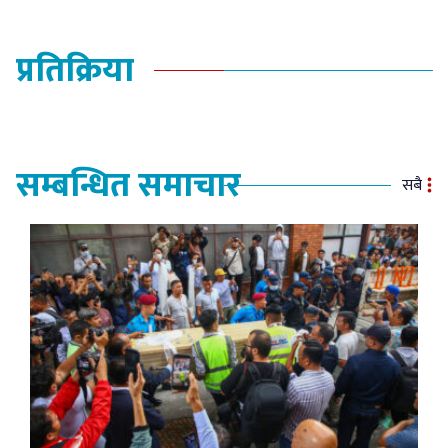
प्रतिक्रिया
सम्बन्धित समाचार
सबै