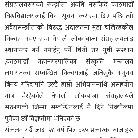
संग्रहालयसंगको सम्झौता अवधि नसकिर्दै काठमाडौं
विश्वविद्यालयलाई विना सूचना करारमा दिए पछि त्यो
अवैद्यसम्झौताको विरुद्ध अदालतमा मुद्दा चलिरहेकोले
निकास नभए सम्म नेपाली लोक बाजा संग्रहालयलाई
स्थानान्तर गर्न नपाईनु पर्ने थियो तर गुथी संस्थान
,काठमाडौं महानगरपालिका संस्कृति मन्त्रालय
लगायतका सम्वन्धित निकायलाई जतिसुकै अनुनय
बिनय गरिदापनि उल्टै हाम्रो अभियानमाथि असहयोग
मात्र भैरहेकोले नेपाली लोकबाजा संग्रहालयले
संरक्षणको जिम्मा सम्वन्धितलाई नै दिने निक्र्यौलमा
पुगेका छौं विज्ञप्तीमा भनिएको छ ।
संकलन गर्दै जादा २८ वर्ष भित्र ६५५ प्रकारका बाजाहरु