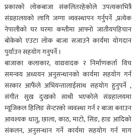
प्रकारको लोकबाजा संकलितरहेकोले उपत्यकाभित्रै
संग्रहालयको लागि जग्गा व्यवस्थापन गर्नुपर्ने ,प्रत्येक
नेपालीको घर घरमा कम्तीमा आफ्नो जातीयपहिचान
बोकेको एउटा लोक बाजा सजाउने कार्यमा योगदान
पुर्याउन सहयोग गनुपर्ने ।
बाजाका कलाकार, वाद्यवादक र निर्माणकर्ता विच
समन्वय अध्ययन अनुसन्धानको कार्यमा सहयोग गर्न
सरकार आफैंले अभियन्तालाईसाथ सहयोग हुनुपर्ने ,
संगीत सुख दुःखको साथी भएकोले संग्रहालयमा
म्यूजिकल हिलिङ सेन्टरको व्यवस्था गर्न र बाजा बनाउन
आवश्यक धातु, छाला, काठ, माटो, सिङ, हाड आदिको
संकलन, अनुसन्धान गर्ने कार्यमा सहयोग गर्न माग