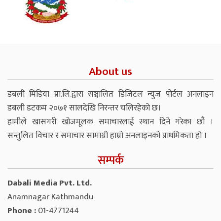
About us
डबली मिडिया प्रा.लि.द्वारा सञ्चालित डिजिटल न्युज पोर्टल अनलाइन
डबली डटकम २०७१ सालदेखि निरन्तर चलिरहेको छ।
हामीले खासगरी खोजमूलक समाचारलाई स्थान दिने गरेका छौं ।
सन्तुलित विचार र समाचार सामाग्री हाम्रो अनलाइनको प्राथमिकता हो ।
सम्पर्क
Dabali Media Pvt. Ltd.
Anamnagar Kathmandu
Phone :
01-4771244