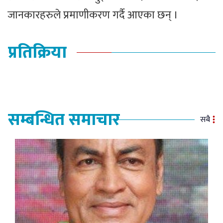
जानकारहरुले प्रमाणीकरण गर्दै आएका छन् ।
प्रतिक्रिया
सम्बन्धित समाचार
सबै