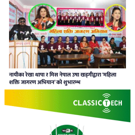
नायीका रेखा थापा र मिस नेपाल उषा खड्गीद्वारा ‘महिला
शक्ति जागरण अभियान’ को शुभारम्भ