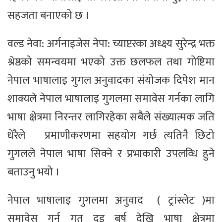
सहजता बनाएको छ ।
वल्ड नेवा: अर्गनाइजेस नेपा: च्याप्टरका अध्क्ष्य सुरेन्द्र भक्त
श्रेष्ठको समन्वयमा भएको उक्त छलफल तथा गोष्टिमा
नेपाल भाषालाइ गुगल अनुवादका संयोजक दिपेश मान
शाक्यले नेपाल भाषालाइ गुगलमा समावेस गर्नका लागि
भाषा क्षेत्रमा निरन्तर लागिरहेका सबैले संख्यात्मक जति
धेरैले प्रमाणीकरणमा सहयोग गर्छ त्यतिनै छिटो
गुगलले नेपाल भाषा सिक्ने र प्रभाकारी उपलव्धि हुने
बताउनु भयो ।
नेपाल भाषालाइ गुगलमा अनुवाद ( ट्रांस्लेट )मा
समावेस गर्न गत दुइ बर्ष देखि भाषा क्षेत्रमा