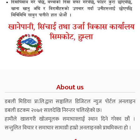
About us
डबली मिडिया प्रा.लि.द्वारा सञ्चालित डिजिटल न्युज पोर्टल अनलाइन
डबली डटकम २०७१ सालदेखि निरन्तर चलिरहेको छ।
हामीले खासगरी खोजमूलक समाचारलाई स्थान दिने गरेका छौं ।
सन्तुलित विचार र समाचार सामाग्री हाम्रो अनलाइनको प्राथमिकता हो ।