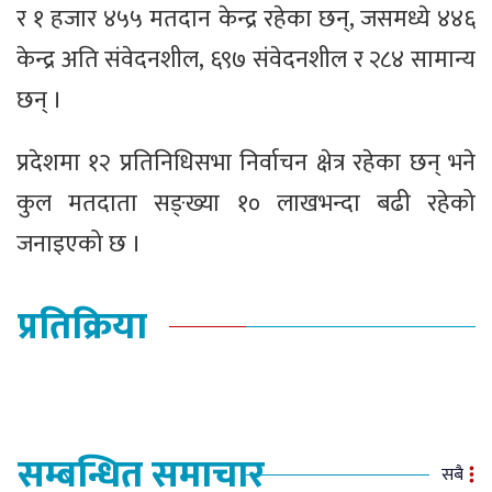
र १ हजार ४५५ मतदान केन्द्र रहेका छन्, जसमध्ये ४४६
केन्द्र अति संवेदनशील, ६९७ संवेदनशील र २८४ सामान्य
छन् ।
प्रदेशमा १२ प्रतिनिधिसभा निर्वाचन क्षेत्र रहेका छन् भने
कुल मतदाता सङ्ख्या १० लाखभन्दा बढी रहेको
जनाइएको छ ।
प्रतिक्रिया
सम्बन्धित समाचार
सबै