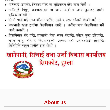
About us