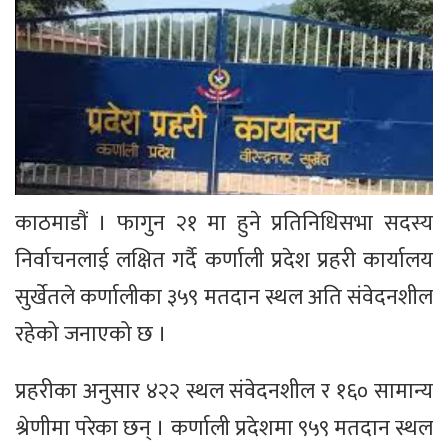
काठमाडौं । फागुन २१ मा हुने प्रतिनिधिसभा सदस्य
निर्वाचनलाई लक्षित गर्दै कर्णाली प्रदेश प्रहरी कार्यालय
सुर्खेतले कर्णालीका ३५९ मतदान स्थल अति संवेदनशील
रहेको जनाएको छ ।
प्रहरीका अनुसार ४२२ स्थल संवेदनशील र १६० सामान्य
श्रेणीमा परेका छन् । कर्णाली प्रदेशमा ९५९ मतदान स्थल