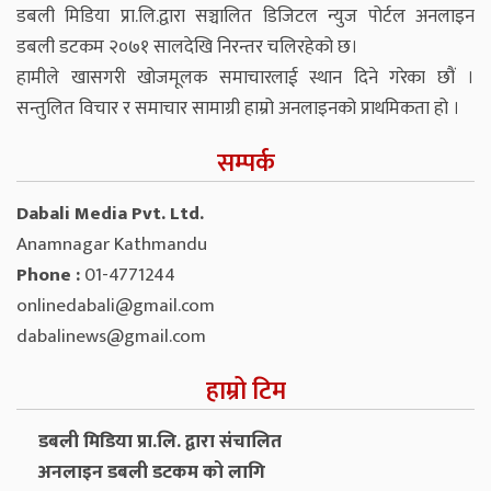
डबली मिडिया प्रा.लि.द्वारा सञ्चालित डिजिटल न्युज पोर्टल अनलाइन
डबली डटकम २०७१ सालदेखि निरन्तर चलिरहेको छ।
हामीले खासगरी खोजमूलक समाचारलाई स्थान दिने गरेका छौं ।
सन्तुलित विचार र समाचार सामाग्री हाम्रो अनलाइनको प्राथमिकता हो ।
सम्पर्क
Dabali Media Pvt. Ltd.
Anamnagar Kathmandu
Phone :
01-4771244
onlinedabali@gmail.com
dabalinews@gmail.com
हाम्रो टिम
डबली मिडिया प्रा.लि. द्वारा संचालित
अनलाइन डबली डटकम को लागि