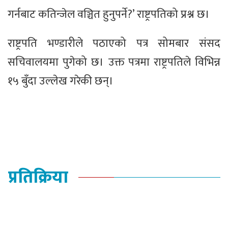
गर्नबाट कतिन्जेल वञ्चित हुनुपर्ने?’ राष्ट्रपतिको प्रश्न छ।
राष्ट्रपति भण्डारीले पठाएको पत्र सोमबार संसद
सचिवालयमा पुगेको छ। उक्त पत्रमा राष्ट्रपतिले विभिन्न
१५ बुँदा उल्लेख गरेकी छन्।
प्रतिक्रिया