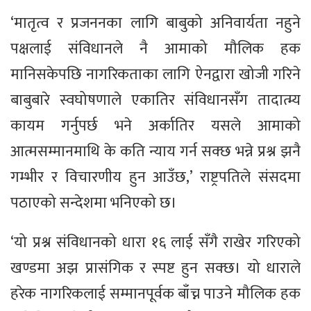
‘मातृत्व र प्रजननका लागि बाबुको अनिवार्यता नहुने
पक्षलाई संविधानले नै आमाको मौलिक हक
मानिसकेपछि नागरिकताका लागि ऐनद्वारा खोजी गरिने
बाबुबारे स्वघोषणाले एकातिर संविधानसँग तादात्म्य
कायम गर्नुपर्छ भने अर्कातिर यसले आमाको
आत्मसम्मानमाथि के कति न्याय गर्न सक्छ भन्ने प्रश्न झनै
गम्भीर र विचारणीय हुन आउँछ,’ राष्ट्रपतिले संसदमा
पठाएको सन्देशमा भनिएको छ।
‘यो प्रश्न संविधानको धारा १६ लाई सँगै राखेर गरिएको
खण्डमा अझ प्रासंगिक र स्पष्ट हुन सक्छ। यो धाराले
हरेक नागरिकलाई सम्मानपूर्वक बाँच्न पाउने मौलिक हक