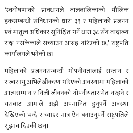
‘स्वघोषणाको प्रावधानले बालबालिकाको मौलिक
हकसम्बन्धी संविधानको धारा ३९ र महिलाको प्रजनन
एवं मातृत्व अधिकार सुनिश्चित गर्ने धारा ३८ सँग तादात्म्य
राख्न नसकेकाले सच्याउन आग्रह गरिएको छ,’ राष्ट्रपति
कार्यालयले भनेको छ।
महिलाको प्रजननसम्बन्धी गोपनीयतालाई सन्तान र
राज्यसामु अभिलेखीकरण गरिएको अवस्थामा महिलाको
आत्मसम्मान र निजी जीवनको गोपनीयतासमेत नरहने र
यसबाट आमाले अझै अपमानित हुनुपर्ने अवस्था
देखिएको भन्दै सच्याएर मात्र ऐन बनाउनुपर्ने राष्ट्रपतिले
सुझाव दिएकी छन्।