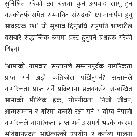
सुनिश्चित गरेको छ। यसमा कुनै अपवाद लागू हुन
नसक्नेतर्फ समेत सम्मानित संसदको ध्यानाकर्षण हुनु
आवश्यक छ।’ यी सुझाव दिनुअघि राष्ट्रपति भण्डारीले
यसबारे सैद्धान्तिक रूपमा प्रस्ट हुनुपर्ने प्रश्नहरू गरेकी
थिइन्।
‘आमाको नामबाट सन्तानले सम्मानपूर्वक नागरिकता
प्राप्त गर्न अझै कतिन्जेल पर्खिनुपर्ने? सन्तानले
नागरिकता प्राप्त गर्ने प्रक्रियामा प्रजननसँग सम्बन्धित
आमाको मौलिक हक, गोपनीयता, निजी जीवन,
आत्मसम्मान र गरिमा कसरी रक्षा गर्ने ? योग्य नेपाली
नागरिकले नागरिकता प्राप्त गर्न असमर्थ भएकै कारण
संविधानप्रदत्त अधिकारको उपयोग र कर्तव्य पालना