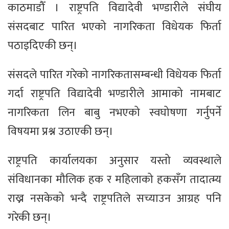
काठमाडौँ । राष्ट्रपति विद्यादेवी भण्डारीले संघीय
संसदबाट पारित भएको नागरिकता विधेयक फिर्ता
पठाइदिएकी छन्।
संसदले पारित गरेको नागरिकतासम्बन्धी विधेयक फिर्ता
गर्दा राष्ट्रपति विद्यादेवी भण्डारीले आमाको नामबाट
नागरिकता लिन बाबु नभएको स्वघोषणा गर्नुपर्ने
विषयमा प्रश्न उठाएकी छन्।
राष्ट्रपति कार्यालयका अनुसार यस्तो व्यवस्थाले
संविधानका मौलिक हक र महिलाको हकसँग तादात्म्य
राख्न नसकेको भन्दै राष्ट्रपतिले सच्याउन आग्रह पनि
गरेकी छन्।