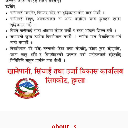
About us