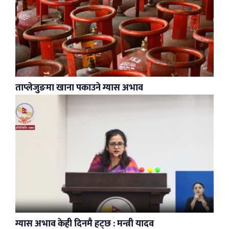
ताप्लेजुङमा खाना पकाउने ग्यास अभाव
ग्यास अभाव केही दिनमै हट्छ : मन्त्री यादव