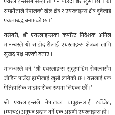
एयरलाइन्ससँग सम्झौता गर्न पाउँदा धेरै खुसी छौँ । यो
सम्झौताले नेपालको खेल क्षेत्र र एयरलाइन्स क्षेत्र दुवैलाई
एकताबद्ध बनाएको छ ।’
यसैगरी, श्री एयरलाइन्सका कर्पोरेट निर्देशक अनिल
मानन्धरले यो साझेदारीलाई एयरलाइन्स क्षेत्रका लागि
सुखद पक्ष भएको बताए ।
मानन्धरले भने, ‘श्री एयरलाइन्स सुदूरपश्चिम रोयल्ससँग
जोडिन पाउँदा हामीलाई खुसी लागेको छ । यसलाई एक
ऐतिहासिक साझेदारीका रूपमा लिएका छौँ ।’
श्री एयरलाइन्सले नेपालका यात्रुहरूलाई टर्बोजेट,
(म्याच८) अनुभव प्रदान गर्ने एक अग्रणी एयरलाइन्स हो ।