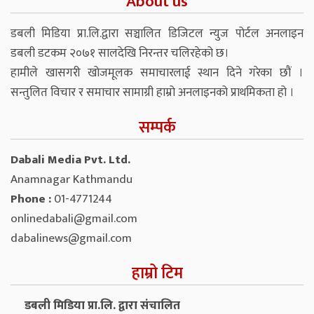
About us
डबली मिडिया प्रा.लि.द्वारा सञ्चालित डिजिटल न्युज पोर्टल अनलाइन
डबली डटकम २०७१ सालदेखि निरन्तर चलिरहेको छ।
हामीले खासगरी खोजमूलक समाचारलाई स्थान दिने गरेका छौं ।
सन्तुलित विचार र समाचार सामाग्री हाम्रो अनलाइनको प्राथमिकता हो ।
सम्पर्क
Dabali Media Pvt. Ltd.
Anamnagar Kathmandu
Phone :
01-4771244
onlinedabali@gmail.com
dabalinews@gmail.com
हाम्रो टिम
डबली मिडिया प्रा.लि. द्वारा संचालित