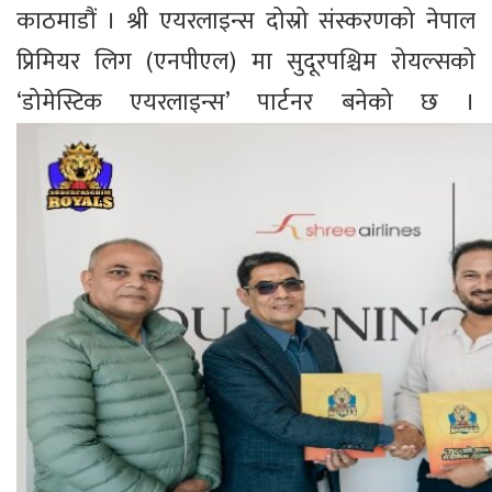
काठमाडौं । श्री एयरलाइन्स दोस्रो संस्करणको नेपाल
प्रिमियर लिग (एनपीएल) मा सुदूरपश्चिम रोयल्सको
‘डोमेस्टिक एयरलाइन्स’ पार्टनर बनेको छ ।