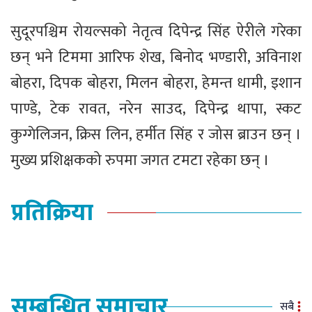
सुदूरपश्चिम रोयल्सको नेतृत्व दिपेन्द्र सिंह ऐरीले गरेका
छन् भने टिममा आरिफ शेख, बिनोद भण्डारी, अविनाश
बोहरा, दिपक बोहरा, मिलन बोहरा, हेमन्त धामी, इशान
पाण्डे, टेक रावत, नरेन साउद, दिपेन्द्र थापा, स्कट
कुग्गेलिजन, क्रिस लिन, हर्मीत सिंह र जोस ब्राउन छन् ।
मुख्य प्रशिक्षकको रुपमा जगत टमटा रहेका छन् ।
प्रतिक्रिया
सम्बन्धित समाचार
सबै