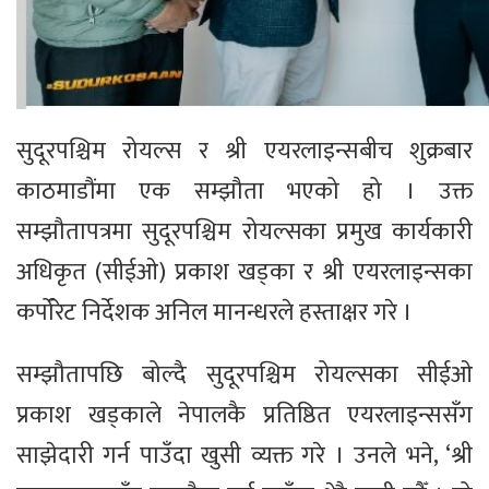
सुदूरपश्चिम रोयल्स र श्री एयरलाइन्सबीच शुक्रबार
काठमाडौंमा एक सम्झौता भएको हो । उक्त
सम्झौतापत्रमा सुदूरपश्चिम रोयल्सका प्रमुख कार्यकारी
अधिकृत (सीईओ) प्रकाश खड्का र श्री एयरलाइन्सका
कर्पोरेट निर्देशक अनिल मानन्धरले हस्ताक्षर गरे ।
सम्झौतापछि बोल्दै सुदूरपश्चिम रोयल्सका सीईओ
प्रकाश खड्काले नेपालकै प्रतिष्ठित एयरलाइन्ससँग
साझेदारी गर्न पाउँदा खुसी व्यक्त गरे । उनले भने, ‘श्री