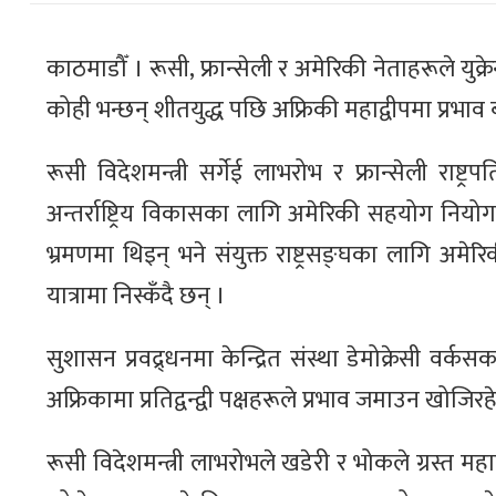
काठमाडौँ । रूसी, फ्रान्सेली र अमेरिकी नेताहरूले युक
कोही भन्छन् शीतयुद्ध पछि अफ्रिकी महाद्वीपमा प्रभाव ब
रूसी विदेशमन्त्री सर्गेई लाभरोभ र फ्रान्सेली राष्ट्
अन्तर्राष्ट्रिय विकासका लागि अमेरिकी सहयोग निय
भ्रमणमा थिइन् भने संयुक्त राष्ट्रसङ्घका लागि अमे
यात्रामा निस्कँदै छन् ।
सुशासन प्रवद्र्धनमा केन्द्रित संस्था डेमोक्रेसी वर्
अफ्रिकामा प्रतिद्वन्द्वी पक्षहरूले प्रभाव जमाउन खोज
रूसी विदेशमन्त्री लाभरोभले खडेरी र भोकले ग्रस्त म