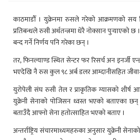
काठमाडौँ । युक्रेनमा रुसले गरेको आक्रमणको सय 
प्रतिबन्धले रुसी अर्थतन्त्रमा धेरै नोक्सान पुर्‍याए
बन्द गर्ने निर्णय पनि गरेका छन् ।
तर, फिनल्याण्ड स्थित सेन्टर फर रिसर्च अन इनर्जी एन
भएदेखि नै रुस कुल ९८ अर्ब डलर आम्दानीसहित जीवाश्म
युरोपेली संघ रुसी तेल र प्राकृतिक ग्यासको शीर्ष 
युक्रेनी सेनाको पोजिसन ध्वस्त भएको बताएका छन्
बताउँदै आफ्नो सेना हतोत्साहित भएको बताए ।
अन्तर्राष्ट्रिय संचारमाध्यमहरुका अनुसार युक्रेनी से