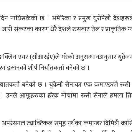
दिन नाघिसकेको छ । अमेरिका र प्रमुख युरोपेली देशहर
को छ । जारी संकटका कारण धेरै देशले रुसबाट तेल र प्राकृतिक
्ड क्लिन एयर (सीआरईए)ले गरेको अनुसन्धानअनुसार युक्रेनमा
 इन्धनको शीर्ष निर्यातकर्ता बनेको छ ।
आयातकर्ता बनेको छ । युक्रेनी सेनाका एक कमाण्डरले रुसी 
 । उनले आफूहरुका हरेक मोर्चामा रुसी सेनाले हमला ति
नाको अपरेसनल ट्याक्टिकल समूह नर्थका कमान्डर दिमित्री क्रा