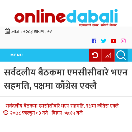
आज :
२०८३ श्रावण, २२
MENU
सर्वदलीय बैठकमा एमसीसीबारे भएन
सहमति, पक्षमा काँग्रेस एक्लै
सर्वदलीय बैठकमा एमसीसीबारे भएन सहमति, पक्षमा काँग्रेस एक्लै
२०७८ फाल्गुन ०३ गते बिहान ०७:१५ बजे