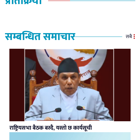
प्रतिक्रिया
सम्बन्धित समाचार
सबै
राष्ट्रियसभा बैठक बस्दै, यस्तो छ कार्यसूची