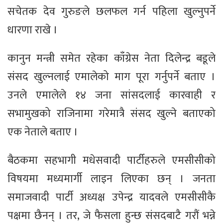
सचेतक देव गुरुङले छलफल गर्न पहिला खुल्नुपर्ने
धारणा राखे ।
कानुन मन्त्री समेत रहेका काँग्रेस नेता दिलेन्द्र बडूले
संसद खुल्नलाई एमालेको माग पूरा गर्नुपर्ने बताए ।
उनले एमालेले १४ जना सांसदलाई कारवाही र
सभामुखको राजिनामा गरेमात्रै संसद खुल्ने बताएको
एक नेताले बताए ।
बैठकमा सहभागी मधेसवादी पार्टीहरुले एमसीसीको
विषयमा मध्यमार्गी लाइन लिएका छन् । जनता
समाजवादी पार्टी अध्यक्ष उपेन्द्र यादवले एमसीसीकै
पक्षमा छैनन् । तर, जे फैसला हुन्छ संसदबाटै गरौं भन्ने