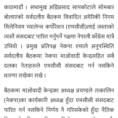
काठमाडौं । सभामुख अग्निप्रसाद सापकोटाले सोमबार
बोलाएको सर्वदलीय बैठकम विवादित अमेरिकी निगम
मिलेनियम च्यालेन्ज कर्पोरेशन (एमसीसी)लाई जस्ताको
त्यस्तै संसदबाट पारित गर्नुपर्ने पक्षमा नेपाली काँग्रेस मात्रै
उभियो । प्रमुख प्रतिपक्ष नेकपा एमाले अनुपस्थिति
सर्वदलीय बैठकमा नेकपा माओवादी केन्द्रसहित सबै
दलका नेताहरुले एमसीसी संसदबाट गर्न नसकिने
धारणा राखेका राखे ।
बैठकमा माओवादी केन्द्रका अध्यक्ष प्रचण्डले तत्कालिन
(नेकपा)का कार्यकारी अध्यक्ष हुँदा एमसीसी संसदबाट
पारित गर्न नसकिने निर्णय नै गरिसकेको हुँदा नैतिक