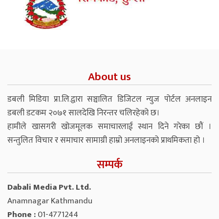
About us
डबली मिडिया प्रा.लि.द्वारा सञ्चालित डिजिटल न्युज पोर्टल अनलाइन
डबली डटकम २०७१ सालदेखि निरन्तर चलिरहेको छ।
हामीले खासगरी खोजमूलक समाचारलाई स्थान दिने गरेका छौं ।
सन्तुलित विचार र समाचार सामाग्री हाम्रो अनलाइनको प्राथमिकता हो ।
सम्पर्क
Dabali Media Pvt. Ltd.
Anamnagar Kathmandu
Phone :
01-4771244