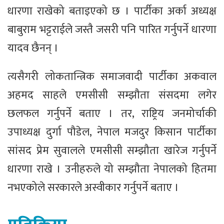
धारणा राखेको बताइएको छ । पार्टीका अर्का अध्यक्ष
बाबुराम भट्टराईले जस्तै जसरी पनि पारित गर्नुपर्ने धारणा
यादव छैनन् ।
त्यसैगरी लोकतान्त्रिक समाजवादी पार्टीका अकवाल
अहमद साहले एमसीसी सम्झौता संसदमा लगेर
छलफल गर्नुपर्ने बताए । तर, राष्ट्रिय जनमोर्चाकी
उपाध्यक्ष दुर्गा पौडेल, नेपाल मजदुर किसान पार्टीका
सांसद प्रेम सुवालले एमसीसी सम्झौता खारेज गर्नुपर्ने
धारणा राखे । उनीहरुले यो सम्झौता नेपालको हितमा
नभएकोले सरकारले अस्वीकार गर्नुपर्ने बताए ।