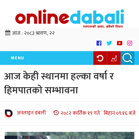
आज :
२०८३ श्रावण, २२
MENU
आज केही स्थानमा हल्का वर्षा र
हिमपातको सम्भावना
अनलाइन डबली
२०८२ कार्तिक १९ गते बिहान ०९:१६ बजे