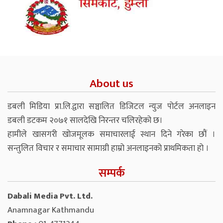
About us
डबली मिडिया प्रा.लि.द्वारा सञ्चालित डिजिटल न्युज पोर्टल अनलाइन
डबली डटकम २०७१ सालदेखि निरन्तर चलिरहेको छ।
हामीले खासगरी खोजमूलक समाचारलाई स्थान दिने गरेका छौं ।
सन्तुलित विचार र समाचार सामाग्री हाम्रो अनलाइनको प्राथमिकता हो ।
सम्पर्क
Dabali Media Pvt. Ltd.
Anamnagar Kathmandu