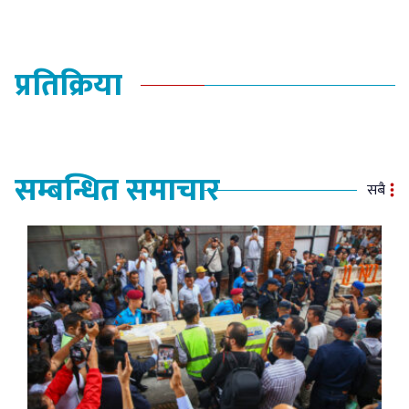
प्रतिक्रिया
सम्बन्धित समाचार
सबै