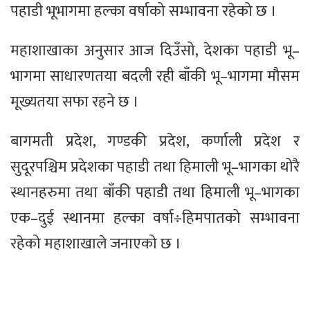
पहाडी भूभागमा हल्का वर्षाको सम्भावना रहेको छ ।
महाशाखाका अनुसार आज दिउँसो, देशका पहाडी भू–
भागमा साधारणतया बदली रही बाँकी भू–भागमा मौसम
मूख्यतया सफा रहने छ ।
बागमती प्रदेश, गण्डकी प्रदेश, कर्णाली प्रदेश र
सुदूरपश्चिम प्रदेशका पहाडी तथा हिमाली भू–भागका थोरै
स्थानहरुमा तथा बाँकी पहाडी तथा हिमाली भू–भागका
एक–दुई स्थानमा हल्का वर्षा÷हिमपातको सम्भावना
रहेको महाशाखाले जनाएको छ ।