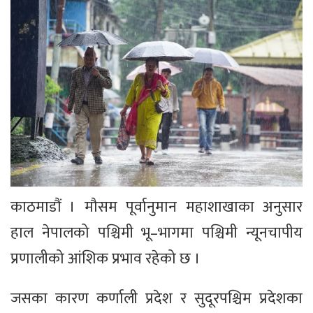
काठमाडौं । मौसम पूर्वानुमान महाशाखाका अनुसार
हाल नेपालको पश्चिमी भू–भागमा पश्चिमी न्यूनचापीय
प्रणालीको आंशिक प्रभाव रहेको छ ।
जसका कारण कर्णाली प्रदेश र सुदूरपश्चिम प्रदेशका