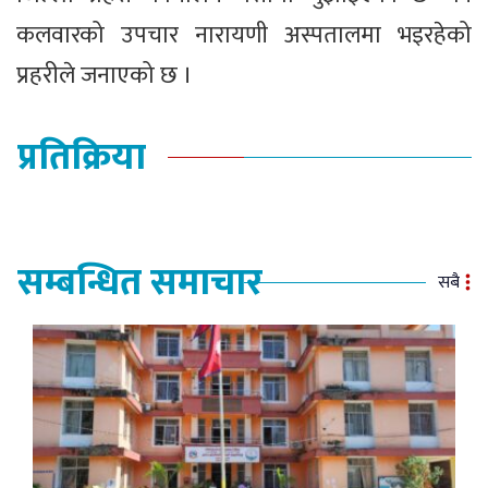
कलवारको उपचार नारायणी अस्पतालमा भइरहेको
प्रहरीले जनाएको छ ।
प्रतिक्रिया
सम्बन्धित समाचार
सबै