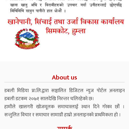
About us
डबली मिडिया प्रा.लि.द्वारा सञ्चालित डिजिटल न्युज पोर्टल अनलाइन
डबली डटकम २०७१ सालदेखि निरन्तर चलिरहेको छ।
हामीले खासगरी खोजमूलक समाचारलाई स्थान दिने गरेका छौं ।
सन्तुलित विचार र समाचार सामाग्री हाम्रो अनलाइनको प्राथमिकता हो ।