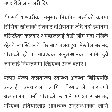
भण्डारीले जानकारी दिए ।
डीएसपी भण्डारीका अनुसार नियमित गस्तीको क्रममा
सिर्सिया खोलाको रीतबाट दक्षिणतर्फ जाँदै गर्दा झ्याँगमा
बसिरहेका कलवार र मण्डललाई देखी जाँच गर्दा नजिकै
रहेको प्लास्टिकको बोराबाट नलकटुवा पेस्तोल बरामद
गरिएको हो । आवश्यक अनुसन्धानका लागि दुवै
जनालाई नियन्त्रणमा लिइएको उनले बताए ।
पक्राउ परेका कलवारको स्वास्थ्य अवस्था बिग्रिएपछि
उनलाई उपचारका लागि वीरगन्जको नारायणी
अस्पतालमा भर्ना गरिएको छ भने मण्डल र बरामद
गरिएको हतियारलाई आवश्यक अनुसन्धानका लागि