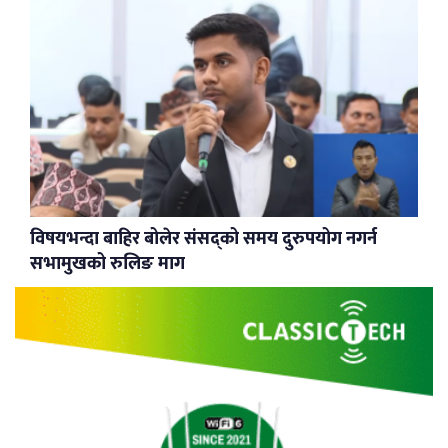
विषयभन्दा बाहिर बोलेर संसद्को समय दुरुपयोग नगर्न
सभामुखको रुलिङ माग