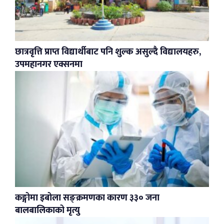
छात्रवृत्ति प्राप्त विद्यार्थीबाट पनि शुल्क असुल्दै विद्यालयहरु,
उपमहानगर एक्सनमा
कङ्गोमा इबोला सङ्क्रमणका कारण ३३० जना
बालबालिकाको मृत्यु