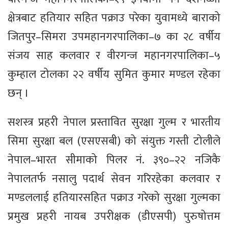
क्षेत्रबाट हतियार सहित पक्राउ परेका युवामध्ये बाराको
जितपुर–सिमरा उपमहानगरपालिका–७ का २८ वर्षीय
संजय साह कलवार र वीरगन्ज महानगरपालिका–५
कुम्हाल टोलका २२ वर्षीय सुमित कुमार मण्डल रहेका
छन् ।
सशस्त्र प्रहरी नेपाल प्रस्तावित सुरक्षा गुल्म र भारतीय
सिमा सुरक्षा बल (एसएसबी) को संयुक्त गस्ती टोलीले
नेपाल–भारत सीमाको पिलर नं. ३९०–२२ नजिकै
नेपालतर्फ नसालु पदार्थ सेवन गरिरहेका कलवार र
मण्डललाई हतियारसहित पक्राउ गरेको सुरक्षा गुल्मका
प्रमुख प्रहरी नायब उपरीक्षक (डीएसपी) पुरुषोत्तम