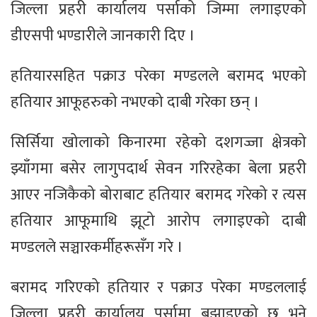
जिल्ला प्रहरी कार्यालय पर्साको जिम्मा लगाइएको
डीएसपी भण्डारीले जानकारी दिए ।
हतियारसहित पक्राउ परेका मण्डलले बरामद भएको
हतियार आफूहरुको नभएको दाबी गरेका छन् ।
सिर्सिया खोलाको किनारमा रहेको दशगज्जा क्षेत्रको
झ्याँगमा बसेर लागुपदार्थ सेवन गरिरहेका बेला प्रहरी
आएर नजिकैको बोराबाट हतियार बरामद गरेको र त्यस
हतियार आफूमाथि झूटो आरोप लगाइएको दाबी
मण्डलले सञ्चारकर्मीहरूसँग गरे ।
बरामद गरिएको हतियार र पक्राउ परेका मण्डललाई
जिल्ला प्रहरी कार्यालय पर्सामा बुझाइएको छ भने