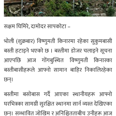
सक्षम घिमिरे, दामाेदर सापकाेटा –
भोली (शुक्रबार) विष्णुमती किनारमा रहेका सुकुमबासी
बस्ती हटाइने भएको छ । बस्तीमा डोजर चलाइने सूचना
आएपछि आज गोंगबुस्थित विष्णुमती किनारका
बस्तीबासीहरूले आफ्नो सामान बाहिर निकालिरहेका
छन्।
बस्तीमा बसोबास गर्दै आएका स्थानीयहरू आफ्नो
घरभित्रका सामग्री सुरक्षित स्थानमा सार्न व्यस्त देखिएका
छन्। सम्भावित जोखिम र अनिश्चितताबीच उनीहरू आज