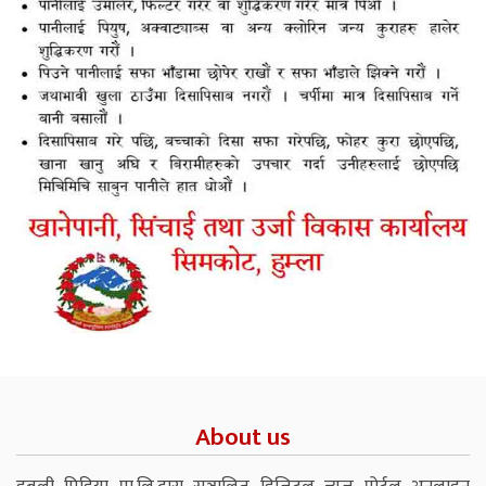
About us