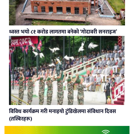
ध्वस्त भयो ८१ करोड लागतमा बनेको ‘गोदावरी सनराइज’
विविध कार्यक्रम गरी मनाइयाे टुंडिखेलमा संविधान दिवस
(तस्बिरहरू)