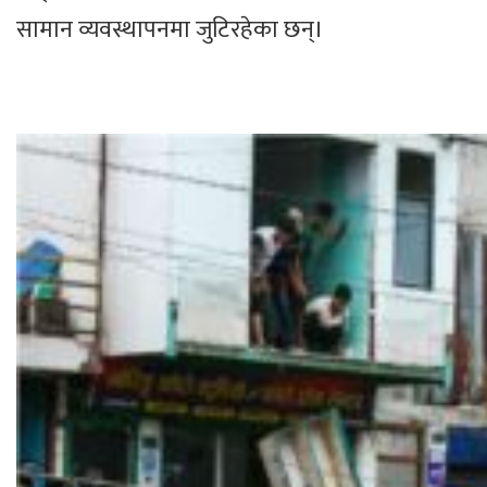
सामान व्यवस्थापनमा जुटिरहेका छन्।