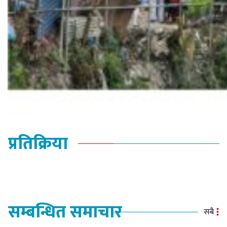
प्रतिक्रिया
सम्बन्धित समाचार
सबै