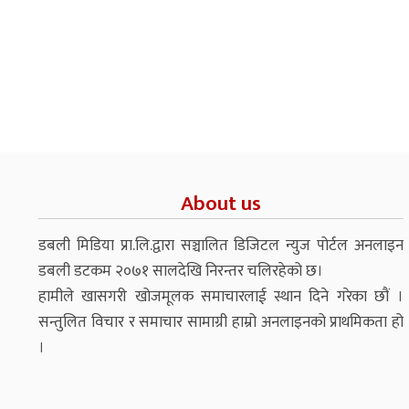
About us
डबली मिडिया प्रा.लि.द्वारा सञ्चालित डिजिटल न्युज पोर्टल अनलाइन
डबली डटकम २०७१ सालदेखि निरन्तर चलिरहेको छ।
हामीले खासगरी खोजमूलक समाचारलाई स्थान दिने गरेका छौं ।
सन्तुलित विचार र समाचार सामाग्री हाम्रो अनलाइनको प्राथमिकता हो
।