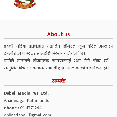
About us
डबली मिडिया प्रा.लि.द्वारा सञ्चालित डिजिटल न्युज पोर्टल अनलाइन
डबली डटकम २०७१ सालदेखि निरन्तर चलिरहेको छ।
हामीले खासगरी खोजमूलक समाचारलाई स्थान दिने गरेका छौं ।
सन्तुलित विचार र समाचार सामाग्री हाम्रो अनलाइनको प्राथमिकता हो ।
सम्पर्क
Dabali Media Pvt. Ltd.
Anamnagar Kathmandu
Phone :
01-4771244
onlinedabali@gmail.com