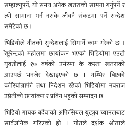
सम्हाल्नुपर्ने, यो समय अनेक खतराको सामना गर्नुपर्ने र
त्यो सामाना गर्न नसके जीवनै संकटमा पर्ने सन्देश
समेटेको छ ।
भिडियोले गीतको सुन्देशलाई सिगार्ने काम गरेको छ ।
रेष्टुरेन्टको महोलमा छायांकन भएको भिडियोमा एउटी
युवतीलाई १७ बर्षको उमेरमा के कस्ता खतराको
आएपर्छ भनजेर देखाइएको छ । गम्भिर बिष्टको
कोरियोग्राफी तथा निर्देशन रहेको भिडियोमा नवराज
उप्रेतीको छायांकन र प्रविन भट्टको सम्पादन छ ।
भिडियो गायक बर्देवाको अफिसियल युट्युव च्यानलबाट
सार्वजनिक गरिएको हो । गीतले दर्शक श्रोताले