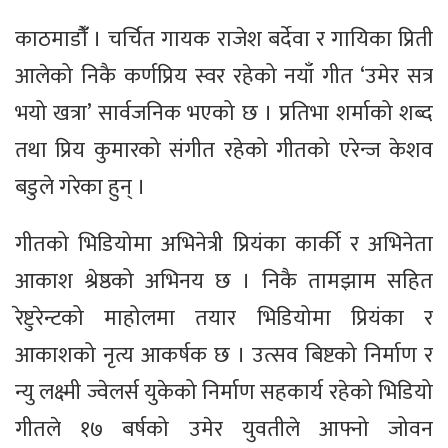
काठमाडौंँ । चर्चित गायक राजेश बर्देवा र गायिका प्रिती
आलेको निकै कर्णप्रिय स्वर रहेको नयाँ गीत ‘उमेर सत्र
भयो खत्रा’ सार्वजनिक भएको छ । प्रतिभा शर्माको शब्द
तथा प्रिय कुमारको संगीत रहेको गीतको एरेन्ज केशव
बडुले गरेका हुन् ।
गीतको भिडियोमा अभिनेत्री प्रियंका कार्की र अभिनेता
आकाश श्रेष्ठको अभिनय छ । निकै तामझाम सहित
रेष्टुरेन्टको माहोलमा तयार भिडियोमा प्रियंका र
आकाशको नृत्य आकर्षक छ । उत्सव बिष्टको निर्माण र
न्यु लक्ष्मी ज्वेलर्स युकेको निर्माण सहकार्य रहेको भिडियो
गीतले १७ बर्षको उमेर युवतीले आफ्नो जोवन