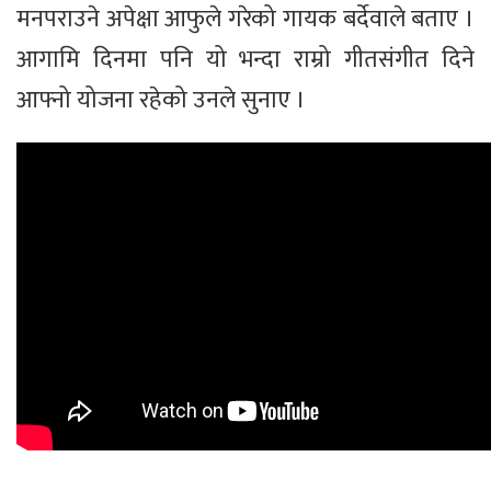
मनपराउने अपेक्षा आफुले गरेको गायक बर्देवाले बताए ।
आगामि दिनमा पनि यो भन्दा राम्रो गीतसंगीत दिने
आफ्नो योजना रहेको उनले सुनाए ।