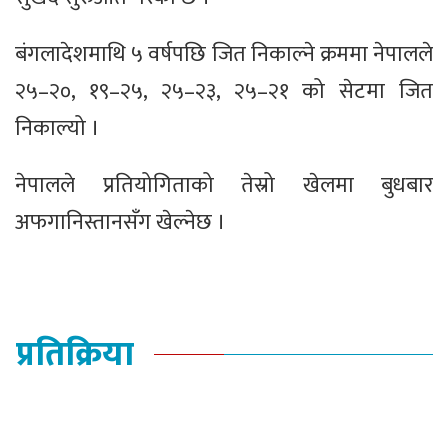
बंगलादेशमाथि ५ वर्षपछि जित निकाल्ने क्रममा नेपालले
२५–२०, १९–२५, २५–२३, २५–२१ को सेटमा जित
निकाल्यो ।
नेपालले प्रतियोगिताको तेस्रो खेलमा बुधबार
अफगानिस्तानसँग खेल्नेछ ।
प्रतिक्रिया