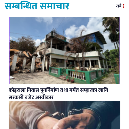
सम्बन्धित समाचार
सबै
कोइराला निवास पुनर्निर्माण तथा मर्मत सम्हारका लागि
सरकारी बजेट अस्वीकार