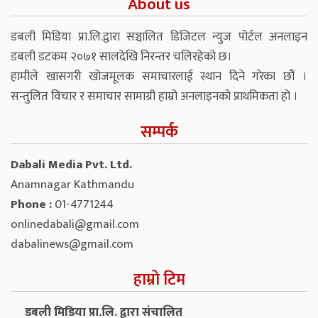
About us
डबली मिडिया प्रा.लि.द्वारा सञ्चालित डिजिटल न्युज पोर्टल अनलाइन
डबली डटकम २०७१ सालदेखि निरन्तर चलिरहेको छ।
हामीले खासगरी खोजमूलक समाचारलाई स्थान दिने गरेका छौं ।
सन्तुलित विचार र समाचार सामाग्री हाम्रो अनलाइनको प्राथमिकता हो ।
सम्पर्क
Dabali Media Pvt. Ltd.
Anamnagar Kathmandu
Phone :
01-4771244
onlinedabali@gmail.com
dabalinews@gmail.com
हाम्रो टिम
डबली मिडिया प्रा.लि. द्वारा संचालित