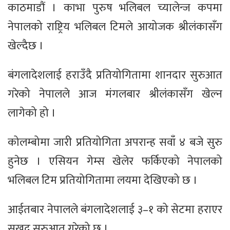
काठमाडौं । काभा पुरुष भलिबल च्यालेन्ज कपमा
नेपालको राष्ट्रिय भलिबल टिमले आयोजक श्रीलंकासँग
खेल्दैछ ।
बंगलादेशलाई हराउँदै प्रतियोगितामा शानदार सुरुआत
गरेको नेपालले आज मंगलबार श्रीलंकासँग खेल्न
लागेको हो ।
कोलम्बोमा जारी प्रतियोगिता अपरान्ह सवाँ ४ बजे सुरु
हुनेछ । एसियन गेम्स खेलेर फर्किएको नेपालको
भलिबल टिम प्रतियोगितामा लयमा देखिएको छ ।
आईतबार नेपालले बंगलादेशलाई ३–१ को सेटमा हराएर
सुखद सुरुआत गरेको छ ।