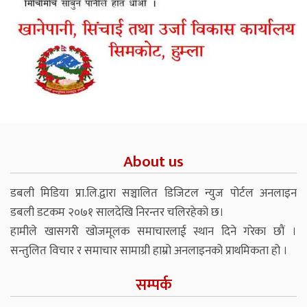
About us
डबली मिडिया प्रा.लि.द्वारा सञ्चालित डिजिटल न्युज पोर्टल अनलाइन
डबली डटकम २०७१ सालदेखि निरन्तर चलिरहेको छ।
हामीले खासगरी खोजमूलक समाचारलाई स्थान दिने गरेका छौं ।
सन्तुलित विचार र समाचार सामाग्री हाम्रो अनलाइनको प्राथमिकता हो ।
सम्पर्क