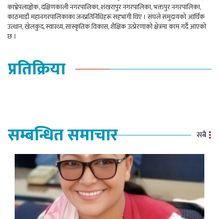
काभ्रेपलाञ्चोक, दक्षिणकाली नगरपालिका, शंखरापुर नगरपालिका, भक्तपुर नगरपालिका,
काठमाडौं महानगरपालिकाका जनप्रतिनिधिहरू सहभागी थिए । संघले समुदायको आर्थिक
उत्थान, खेलकुद, स्वास्थ्य, सांस्कृतिक विकास, शैक्षिक उत्प्रेरणाको क्षेत्रमा काम गर्दै आएको
छ ।
प्रतिक्रिया
सम्बन्धित समाचार
सबै