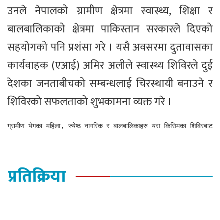
उनले नेपालको ग्रामीण क्षेत्रमा स्वास्थ्य, शिक्षा र
बालबालिकाको क्षेत्रमा पाकिस्तान सरकारले दिएको
सहयोगको पनि प्रशंसा गरे । यसै अवसरमा दुतावासका
कार्यवाहक (एआई) अमिर अलीले स्वास्थ्य शिविरले दुई
देशका जनताबीचको सम्बन्धलाई चिरस्थायी बनाउने र
शिविरको सफलताको शुभकामना व्यक्त गरे ।
ग्रामीण भेगका महिला, ज्येष्ठ नागरिक र बालबालिकाहरु यस किसिमका शिविरबाट 
प्रतिक्रिया