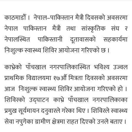
काठमाडौँ । नेपाल–पाकिस्तान मैत्री दिवसको अवसरमा
नेपाल पाकिस्तान मैत्री तथा सांस्कृतिक संघ र
नेपालस्थित पाकिस्तानी दूतावासको सहकार्यमा
निःशुल्क स्वास्थ्य शिविर आयोजना गरिएको छ ।
काभ्रेको पाँचखाल नगरपालिकास्थित भविश्य उज्वल
प्राथमिक विद्यालयमा १७औँ मित्रता दिवसको अवसरमा
आज निःशुल्क स्वास्थ्य शिविर आयोजना गरिएको हो ।
शिविरको उद्घाटन काभ्रे पाँचखाल नगरपालिकाका
प्रमुख सूर्यमायन दनुवारले गरेका थिए । शिविरले स्वास्थ्य
सेवा नपुगेका ग्रामीण क्षेत्रमा राहत दिएको उनले बताए ।